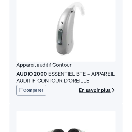
Appareil auditif
Contour
AUDIO 2000
ESSENTIEL BTE – APPAREIL
AUDITIF CONTOUR D’OREILLE
En savoir plus
Comparer