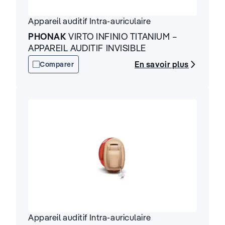
Appareil auditif
Intra-auriculaire
PHONAK
VIRTO INFINIO TITANIUM –
APPAREIL AUDITIF INVISIBLE
En savoir plus
Comparer
Appareil auditif
Intra-auriculaire