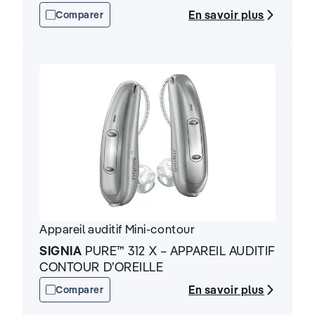
En savoir plus
Comparer
Appareil auditif
Mini-contour
SIGNIA
PURE™ 312 X – APPAREIL AUDITIF
CONTOUR D’OREILLE
En savoir plus
Comparer