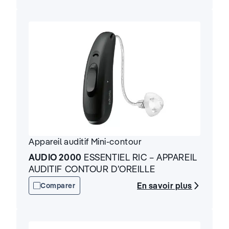
Appareil auditif
Mini-contour
AUDIO 2000
ESSENTIEL RIC – APPAREIL
AUDITIF CONTOUR D’OREILLE
En savoir plus
Comparer