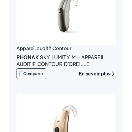
Appareil auditif
Contour
PHONAK
SKY LUMITY M – APPAREIL
AUDITIF CONTOUR D’OREILLE
En savoir plus
Comparer