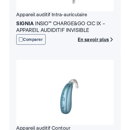
Appareil auditif
Intra-auriculaire
SIGNIA
INSIO™ CHARGE&GO CIC IX –
APPAREIL AUDIDITIF INVISIBLE
En savoir plus
Comparer
Appareil auditif
Contour