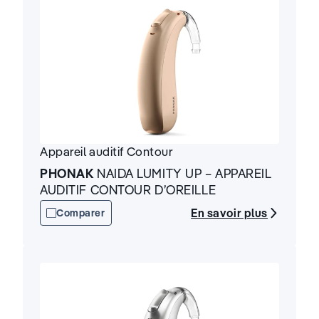
Appareil auditif
Contour
PHONAK
NAIDA LUMITY UP – APPAREIL
AUDITIF CONTOUR D’OREILLE
En savoir plus
Comparer