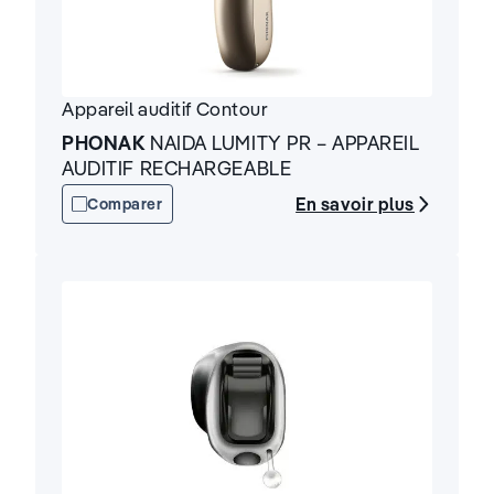
Appareil auditif
Contour
PHONAK
NAIDA LUMITY PR – APPAREIL
AUDITIF RECHARGEABLE
En savoir plus
Comparer