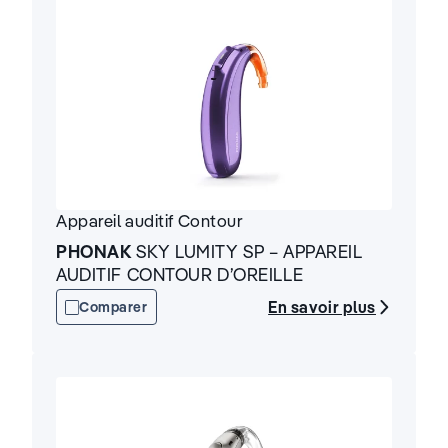
Appareil auditif
Contour
PHONAK
SKY LUMITY SP – APPAREIL
AUDITIF CONTOUR D’OREILLE
En savoir plus
Comparer