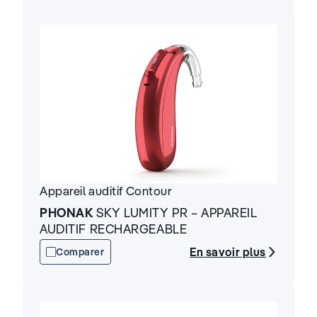
Appareil auditif
Contour
PHONAK
SKY LUMITY PR – APPAREIL
AUDITIF RECHARGEABLE
En savoir plus
Comparer