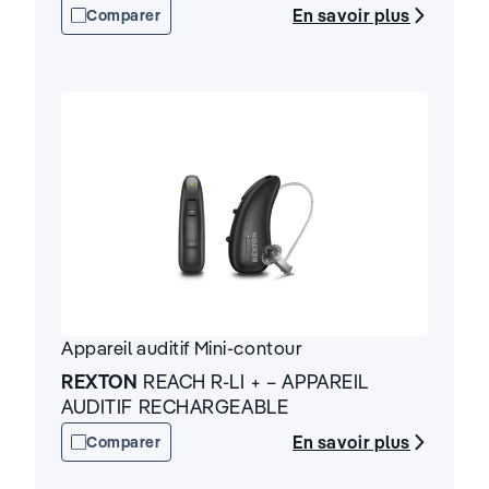
En savoir plus
Comparer
Appareil auditif
Mini-contour
REXTON
REACH R-LI + – APPAREIL
AUDITIF RECHARGEABLE
En savoir plus
Comparer