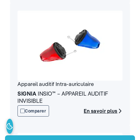
Appareil auditif
Intra-auriculaire
SIGNIA
INSIO™ – APPAREIL AUDITIF
INVISIBLE
En savoir plus
Comparer