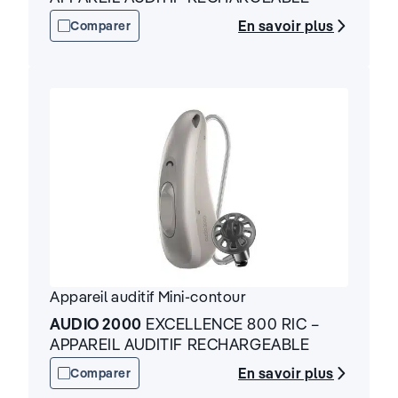
En savoir plus
Comparer
Appareil auditif
Mini-contour
AUDIO 2000
EXCELLENCE 800 RIC –
APPAREIL AUDITIF RECHARGEABLE
En savoir plus
Comparer