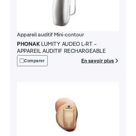
Appareil auditif
Mini-contour
PHONAK
LUMITY AUDEO L-RT –
APPAREIL AUDITIF RECHARGEABLE
En savoir plus
Comparer