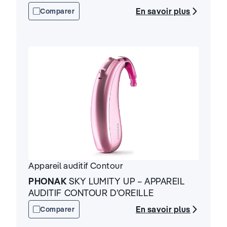
En savoir plus
Comparer
Appareil auditif
Contour
PHONAK
SKY LUMITY UP – APPAREIL
AUDITIF CONTOUR D’OREILLE
En savoir plus
Comparer