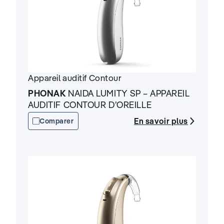
Appareil auditif
Contour
PHONAK
NAIDA LUMITY SP – APPAREIL
AUDITIF CONTOUR D’OREILLE
En savoir plus
Comparer