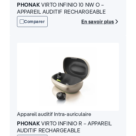
PHONAK
VIRTO INFINIO 10 NW O –
APPAREIL AUDITIF RECHARGEABLE
En savoir plus
Comparer
Appareil auditif
Intra-auriculaire
PHONAK
VIRTO INFINIO R – APPAREIL
AUDITIF RECHARGEABLE