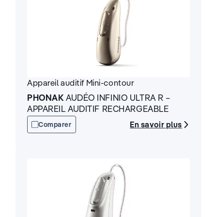
Appareil auditif
Mini-contour
PHONAK
AUDÉO INFINIO ULTRA R –
APPAREIL AUDITIF RECHARGEABLE
En savoir plus
Comparer