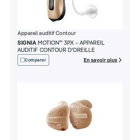
Appareil auditif
Contour
SIGNIA
MOTION™ 3PX – APPAREIL
AUDITIF CONTOUR D’OREILLE
En savoir plus
Comparer