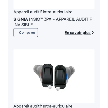
Appareil auditif
Intra-auriculaire
SIGNIA
INSIO™ 3PX – APPAREIL AUDITIF
INVISIBLE
En savoir plus
Comparer
Appareil auditif
Intra-auriculaire