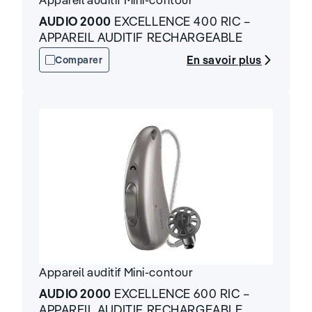
AUDIO 2000
EXCELLENCE 400 RIC –
APPAREIL AUDITIF RECHARGEABLE
En savoir plus
Comparer
Appareil auditif
Mini-contour
AUDIO 2000
EXCELLENCE 600 RIC –
APPAREIL AUDITIF RECHARGEABLE