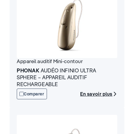
Appareil auditif
Mini-contour
PHONAK
AUDÉO INFINIO ULTRA
SPHERE – APPAREIL AUDITIF
RECHARGEABLE
En savoir plus
Comparer