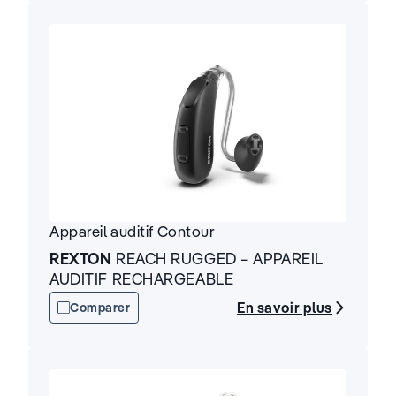
Appareil auditif
Contour
REXTON
REACH RUGGED – APPAREIL
AUDITIF RECHARGEABLE
En savoir plus
Comparer