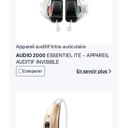
Appareil auditif
Intra-auriculaire
AUDIO 2000
ESSENTIEL ITE – APPAREIL
AUDITIF INVISIBLE
En savoir plus
Comparer