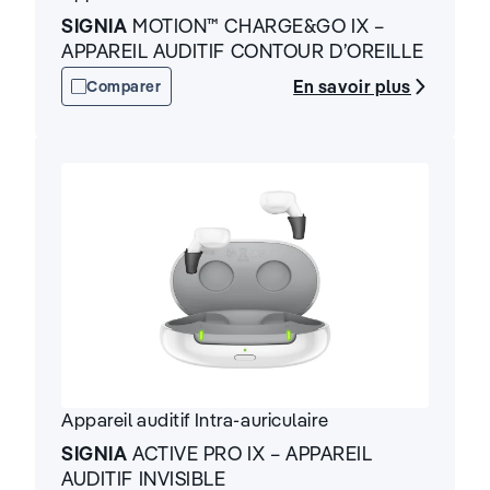
SIGNIA
MOTION™ CHARGE&GO IX –
APPAREIL AUDITIF CONTOUR D’OREILLE
En savoir plus
Comparer
Appareil auditif
Intra-auriculaire
SIGNIA
ACTIVE PRO IX – APPAREIL
AUDITIF INVISIBLE