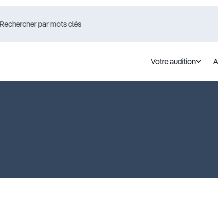
Votre audition
A