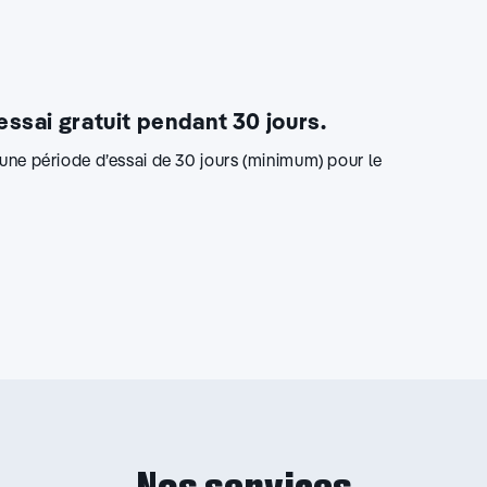
 essai gratuit pendant 30 jours.
d’une période d’essai de 30 jours (minimum) pour le