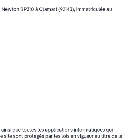
ue Newton BP310 à Clamart (92143), immatriculée au
ainsi que toutes les applications informatiques qui
 site sont protégés par les lois en vigueur au titre de la