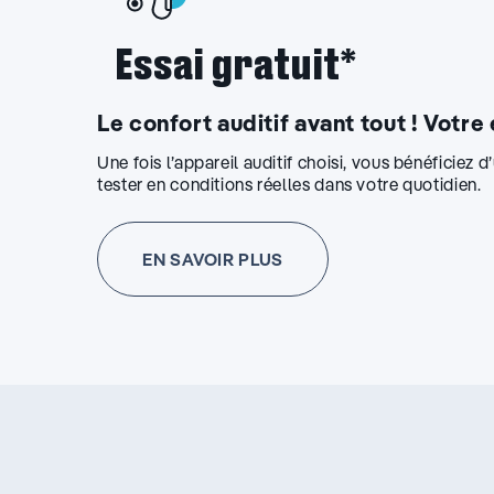
Essai gratuit*
Le confort auditif avant tout ! Votre
Une fois l’appareil auditif choisi, vous bénéficiez 
tester en conditions réelles dans votre quotidien.
EN SAVOIR PLUS