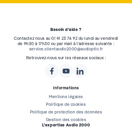
Besoin d’aide ?
Contactez nous au 01 41 23 76 92 du lundi au vendredi
de 9h30 à 17h30 ou par mail à l’adresse suivante :
service.clientaudio2000@audioptic.fr
Retrouvez-nous sur les réseaux sociaux :
Informations
Mentions légales
Politique de cookies
Politique de protection des données
Gestion des cookies
L’expertise Audio 2000