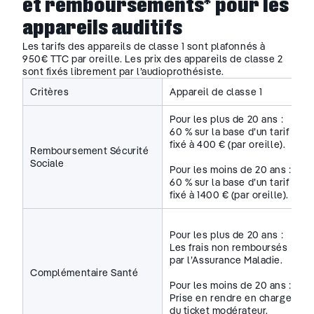
et remboursements* pour les
appareils auditifs
Les tarifs des appareils de classe 1 sont plafonnés à
950€ TTC par oreille. Les prix des appareils de classe 2
sont fixés librement par l’audioprothésiste.
Critères
Appareil de classe 1
Pour les plus de 20 ans :
60 % sur la base d’un tarif
fixé à 400 € (par oreille).
Remboursement Sécurité
Sociale
Pour les moins de 20 ans :
60 % sur la base d’un tarif
fixé à 1400 € (par oreille).
Pour les plus de 20 ans :
Les frais non remboursés
par l’Assurance Maladie.
Complémentaire Santé
Pour les moins de 20 ans :
Prise en rendre en charge
du ticket modérateur.