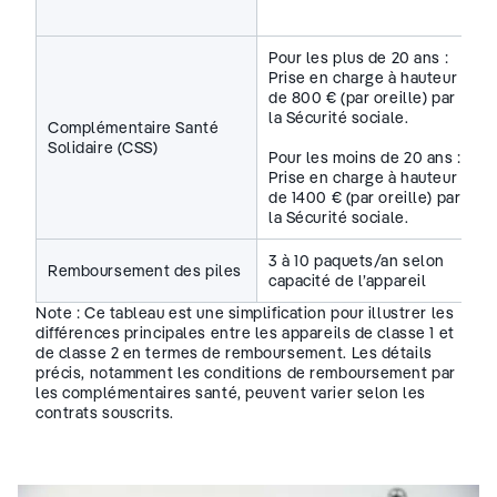
Pour les plus de 20 ans :
Prise en charge à hauteur
de 800 € (par oreille) par
la Sécurité sociale.
Complémentaire Santé
Solidaire (CSS)
Pour les moins de 20 ans :
Prise en charge à hauteur
de 1400 € (par oreille) par
la Sécurité sociale.
3 à 10 paquets/an selon
Remboursement des piles
capacité de l’appareil
Note : Ce tableau est une simplification pour illustrer les
différences principales entre les appareils de classe 1 et
de classe 2 en termes de remboursement. Les détails
précis, notamment les conditions de remboursement par
les complémentaires santé, peuvent varier selon les
contrats souscrits.