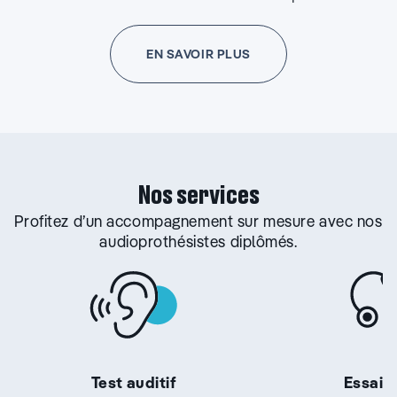
EN SAVOIR PLUS
Nos services
Profitez d’un accompagnement sur mesure avec nos
audioprothésistes diplômés.
Test auditif
Essai g