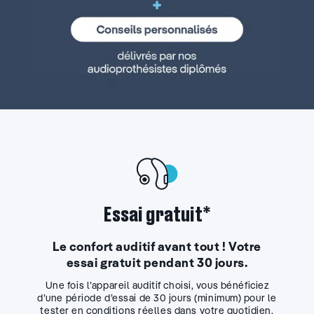
Essai gratuit*
Le confort auditif avant tout ! Votre
essai gratuit pendant 30 jours.
Une fois l’appareil auditif choisi, vous bénéficiez
d’une période d’essai de 30 jours (minimum) pour le
tester en conditions réelles dans votre quotidien.