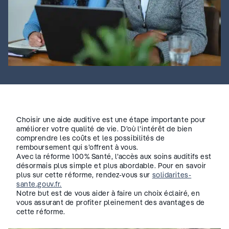
Choisir une aide auditive est une étape importante pour
améliorer votre qualité de vie. D’où l’intérêt de bien
comprendre les coûts et les possibilités de
remboursement qui s’offrent à vous.
Avec la réforme 100% Santé, l’accès aux soins auditifs est
désormais plus simple et plus abordable. Pour en savoir
plus sur cette réforme, rendez-vous sur
solidarites-
sante.gouv.fr.
Notre but est de vous aider à faire un choix éclairé, en
vous assurant de profiter pleinement des avantages de
cette réforme.