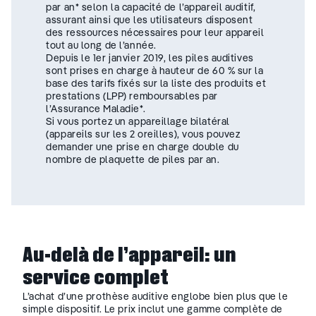
par an* selon la capacité de l’appareil auditif,
assurant ainsi que les utilisateurs disposent
des ressources nécessaires pour leur appareil
tout au long de l’année.
Depuis le 1er janvier 2019, les piles auditives
sont prises en charge à hauteur de 60 % sur la
base des tarifs fixés sur la liste des produits et
prestations (LPP) remboursables par
l’Assurance Maladie*.
Si vous portez un appareillage bilatéral
(appareils sur les 2 oreilles), vous pouvez
demander une prise en charge double du
nombre de plaquette de piles par an.
Au-delà de l’appareil: un
service complet
L’achat d’une prothèse auditive englobe bien plus que le
simple dispositif. Le prix inclut une gamme complète de