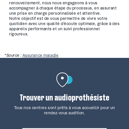
renouvellement, nous nous engageons à vous
accompagner à chaque étape du processus, en assurant
une prise en charge personnalisée et attentive.
Notre objectif est de vous permettre de vivre votre
quotidien avec une qualité d’écoute optimale, grâce à des
appareils performants et un suivi professionnel
rigoureux.
*
Source :
Assurance maladie
Trouver un audioprothésiste
Tous nos centres sont prêts à vous accueillir pour un
rendez-vous audition.