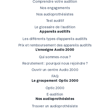
Comprendre votre audition
Nos engagements
Nos audioprothésistes
Test auditif
Le glossaire de l’audition
Appareils auditifs
Les différents types d’appareils auditifs
Prix et remboursement des appareils auditifs
L’enseigne Audio 2000
Qui sommes-nous ?
Recrutement : pourquoi nous rejoindre ?
Ouvrir un centre Audio 2000
FAQ
Le groupement Optic 2000
Optic 2000
E-audition
Nos audioprothésistes
Trouver un audioprothésiste