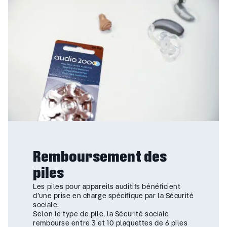
Remboursement des
piles
Les piles pour appareils auditifs bénéficient
d’une prise en charge spécifique par la Sécurité
sociale.
Selon le type de pile, la Sécurité sociale
rembourse entre 3 et 10 plaquettes de 6 piles