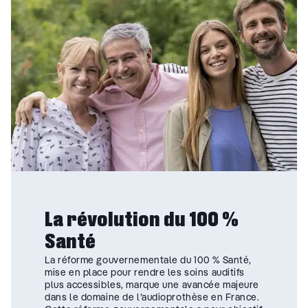
La révolution du 100 %
Santé
La réforme gouvernementale du 100 % Santé,
mise en place pour rendre les soins auditifs
plus accessibles, marque une avancée majeure
dans le domaine de l’audioprothèse en France.