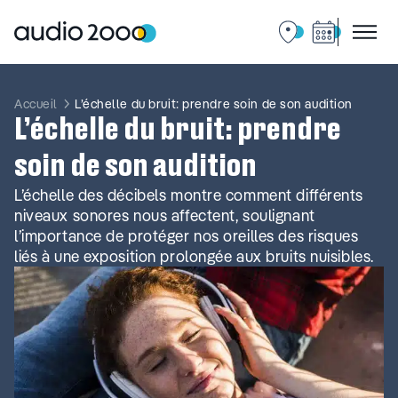
Aller
au
contenu
Accueil
L’échelle du bruit: prendre soin de son audition
L’échelle du bruit: prendre
soin de son audition
L’échelle des décibels montre comment différents
niveaux sonores nous affectent, soulignant
l’importance de protéger nos oreilles des risques
liés à une exposition prolongée aux bruits nuisibles.