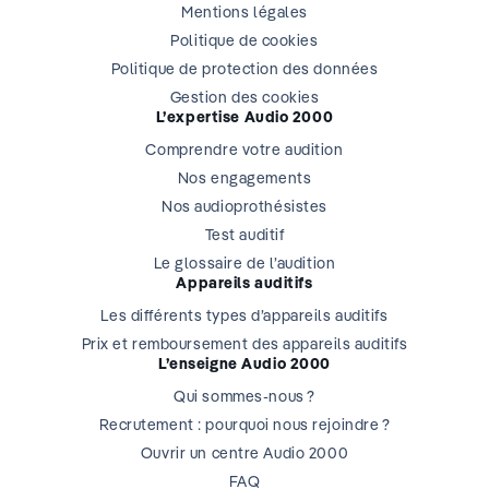
Mentions légales
Politique de cookies
Politique de protection des données
Gestion des cookies
L’expertise Audio 2000
Comprendre votre audition
Nos engagements
Nos audioprothésistes
Test auditif
Le glossaire de l’audition
Appareils auditifs
Les différents types d’appareils auditifs
Prix et remboursement des appareils auditifs
L’enseigne Audio 2000
Qui sommes-nous ?
Recrutement : pourquoi nous rejoindre ?
Ouvrir un centre Audio 2000
FAQ