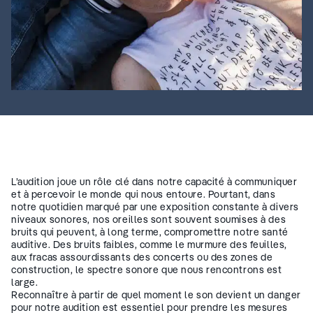
L’audition joue un rôle clé dans notre capacité à communiquer
et à percevoir le monde qui nous entoure. Pourtant, dans
notre quotidien marqué par une exposition constante à divers
niveaux sonores, nos oreilles sont souvent soumises à des
bruits qui peuvent, à long terme, compromettre notre santé
auditive. Des bruits faibles, comme le murmure des feuilles,
aux fracas assourdissants des concerts ou des zones de
construction, le spectre sonore que nous rencontrons est
large.
Reconnaître à partir de quel moment le son devient un danger
pour notre audition est essentiel pour prendre les mesures