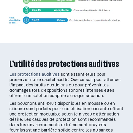
L’utilité des protections auditives
Les protections auditives
sont essentielles pour
préserver notre capital auditif. Que ce soit pour atténuer
l’impact des bruits quotidiens ou pour prévenir les
dommages lors d’expositions sonores intenses elles
offrent une solution adaptée à chaque situation.
Les bouchons anti-bruit disponibles en mousse ou en
silicone sont parfaits pour une utilisation courante offrant
une protection modulable selon le niveau d’atténuation
désiré. Les casques de protection sont recommandés
dans les environnements extrêmement bruyants
fournissant une barrière solide contre les nuisances