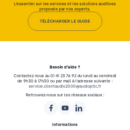
L’essentiel sur les services et les solutions auditives
proposés par nos experts.
TÉLÉCHARGER LE GUIDE
Besoin d’aide ?
Contactez nous au 01 41 23 76 92 du lundi au vendredi
de 9h30 à 17h30 ou par mail à l’adresse suivante :
service.clientaudio2000@audioptic.fr
Retrouvez-nous sur les réseaux sociaux :
Informations