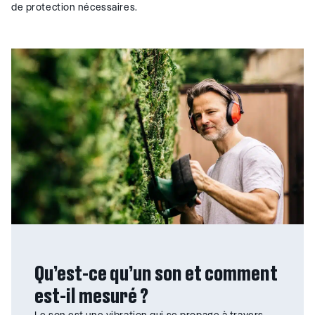
de protection nécessaires.
Qu’est-ce qu’un son et comment
est-il mesuré ?