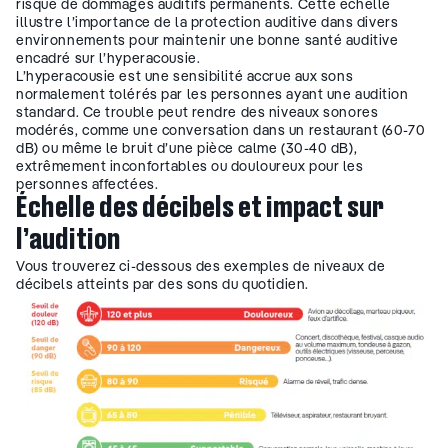
risque de dommages auditifs permanents. Cette échelle
illustre l’importance de la protection auditive dans divers
environnements pour maintenir une bonne santé auditive
encadré sur l’hyperacousie.
L’hyperacousie est une sensibilité accrue aux sons
normalement tolérés par les personnes ayant une audition
standard. Ce trouble peut rendre des niveaux sonores
modérés, comme une conversation dans un restaurant (60-70
dB) ou même le bruit d’une pièce calme (30-40 dB),
extrêmement inconfortables ou douloureux pour les
personnes affectées.
Échelle des décibels et impact sur
l’audition
Vous trouverez ci-dessous des exemples de niveaux de
décibels atteints par des sons du quotidien.