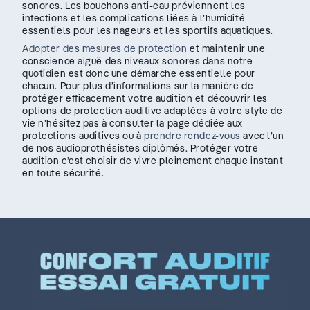
sonores. Les bouchons anti-eau préviennent les
infections et les complications liées à l’humidité
essentiels pour les nageurs et les sportifs aquatiques.
Adopter des mesures de protection
et maintenir une
conscience aiguë des niveaux sonores dans notre
quotidien est donc une démarche essentielle pour
chacun. Pour plus d’informations sur la manière de
protéger efficacement votre audition et découvrir les
options de protection auditive adaptées à votre style de
vie n’hésitez pas à consulter la page dédiée aux
protections auditives ou à
prendre rendez-vous
avec l’un
de nos audioprothésistes diplômés. Protéger votre
audition c’est choisir de vivre pleinement chaque instant
en toute sécurité.