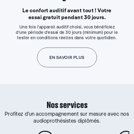
Le confort auditif avant tout ! Votre
essai gratuit pendant 30 jours.
Une fois l’appareil auditif choisi, vous bénéficiez
d’une période d’essai de 30 jours (minimum) pour le
tester en conditions réelles dans votre quotidien.
EN SAVOIR PLUS
Nos services
Profitez d’un accompagnement sur mesure avec nos
audioprothésistes diplômés.