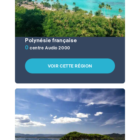
Polynésie française
0
centre Audio 2000
VOIR CETTE RÉGION