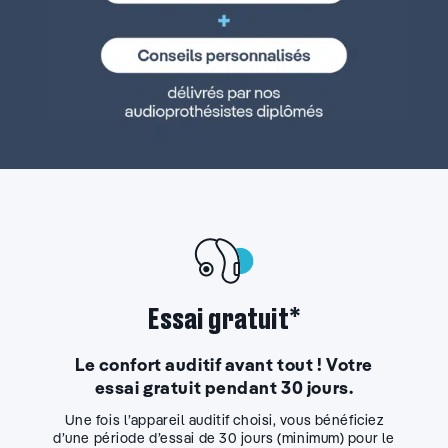
Essai gratuit*
Le confort auditif avant tout ! Votre
essai gratuit pendant 30 jours.
Une fois l’appareil auditif choisi, vous bénéficiez
d’une période d’essai de 30 jours (minimum) pour le