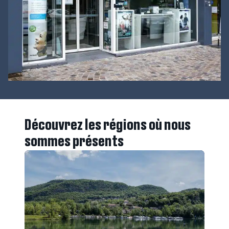
Découvrez les régions où nous
sommes présents