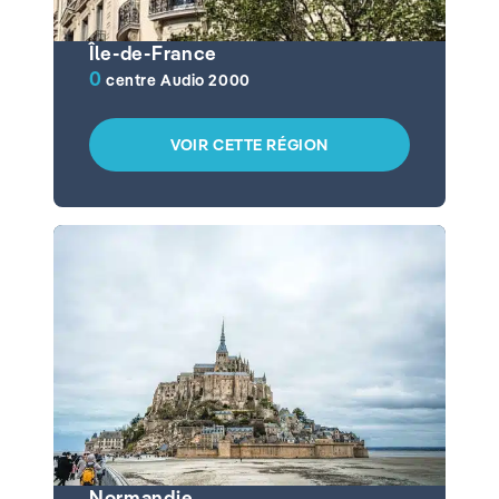
Île-de-France
0
centre Audio 2000
VOIR CETTE RÉGION
Normandie