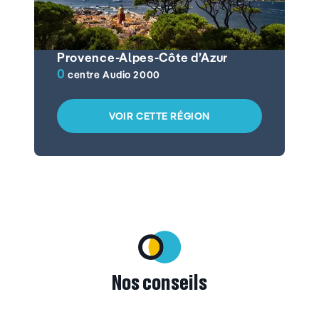
Provence-Alpes-Côte d’Azur
0
centre Audio 2000
VOIR CETTE RÉGION
Nos conseils