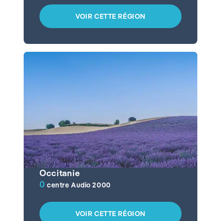
VOIR CETTE RÉGION
Occitanie
0
centre Audio 2000
VOIR CETTE RÉGION