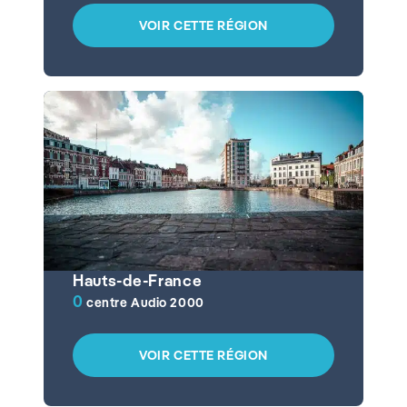
VOIR CETTE RÉGION
Hauts-de-France
0
centre Audio 2000
VOIR CETTE RÉGION