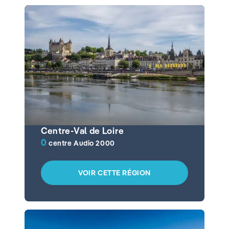
Centre-Val de Loire
0
centre Audio 2000
VOIR CETTE RÉGION