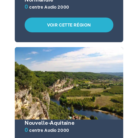
0
centre Audio 2000
VOIR CETTE RÉGION
Nouvelle-Aquitaine
0
centre Audio 2000