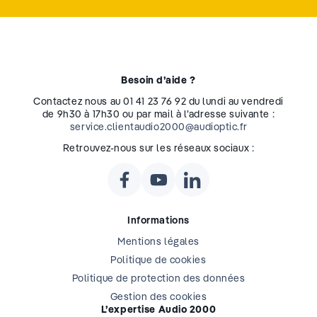
Besoin d’aide ?
Contactez nous au 01 41 23 76 92 du lundi au vendredi
de 9h30 à 17h30 ou par mail à l’adresse suivante :
service.clientaudio2000@audioptic.fr
Retrouvez-nous sur les réseaux sociaux :
Informations
Mentions légales
Politique de cookies
Politique de protection des données
Gestion des cookies
L’expertise Audio 2000