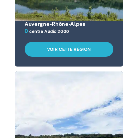
Auvergne-Rhône-Alpes
0
centre Audio 2000
VOIR CETTE RÉGION