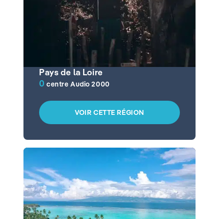
Pays de la Loire
0
centre Audio 2000
VOIR CETTE RÉGION