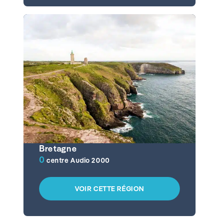
Bretagne
0
centre Audio 2000
VOIR CETTE RÉGION