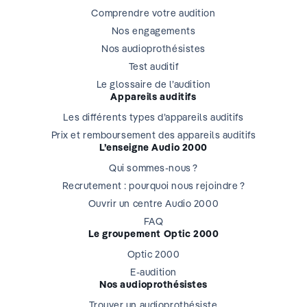
Comprendre votre audition
Nos engagements
Nos audioprothésistes
Test auditif
Le glossaire de l’audition
Appareils auditifs
Les différents types d’appareils auditifs
Prix et remboursement des appareils auditifs
L’enseigne Audio 2000
Qui sommes-nous ?
Recrutement : pourquoi nous rejoindre ?
Ouvrir un centre Audio 2000
FAQ
Le groupement Optic 2000
Optic 2000
E-audition
Nos audioprothésistes
Trouver un audioprothésiste