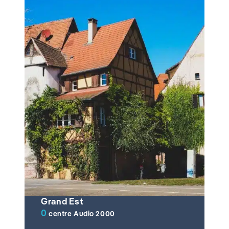
Grand Est
0
centre Audio 2000