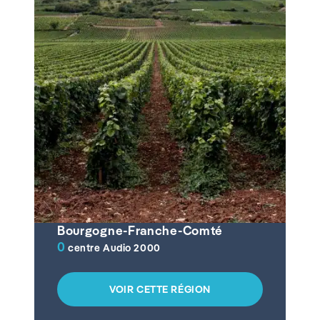
Bourgogne-Franche-Comté
0
centre Audio 2000
VOIR CETTE RÉGION