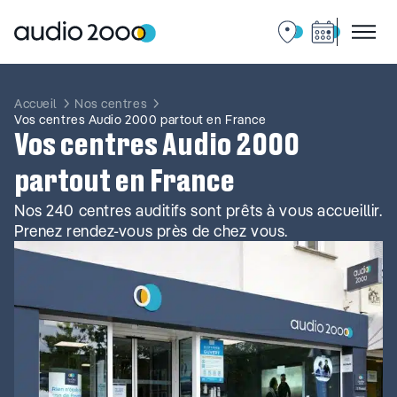
Aller
au
contenu
Accueil
Nos centres
Vos centres Audio 2000 partout en France
Vos centres Audio 2000
partout en France
Nos 240 centres auditifs sont prêts à vous accueillir.
Prenez rendez-vous près de chez vous.