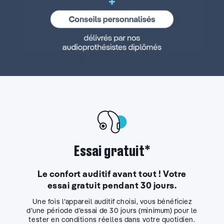
Essai gratuit*
Le confort auditif avant tout ! Votre
essai gratuit pendant 30 jours.
Une fois l’appareil auditif choisi, vous bénéficiez
d’une période d’essai de 30 jours (minimum) pour le
tester en conditions réelles dans votre quotidien.