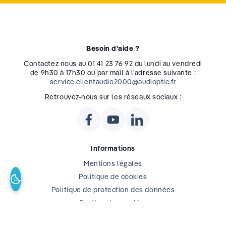
Besoin d’aide ?
Contactez nous au 01 41 23 76 92 du lundi au vendredi
de 9h30 à 17h30 ou par mail à l’adresse suivante :
service.clientaudio2000@audioptic.fr
Retrouvez-nous sur les réseaux sociaux :
Informations
Mentions légales
Politique de cookies
Politique de protection des données
Gestion des cookies
L’expertise Audio 2000