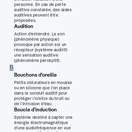
personne. En cas de perte
auditive constatée, des aides
auditives peuvent être
proposées.
Audition
Action d’entendre. Le son
(phénomène physique)
provoque par action sur un
récepteur (système auditif)
une sensation auditive
(phénomène perceptif).
B
Bouchons d’oreille
Petits obturateurs en mousse
ou en silicone que l’on place
dans le conduit auditif pour
protéger l’oreille du bruit ou
de l’intrusion d’eau.
Boucle d’induction
Système destiné à capter une
énergie électromagnétique
d’une audiofréquence en vue