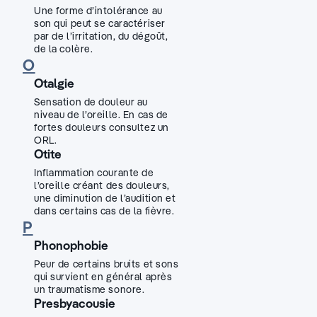
Une forme d’intolérance au
son qui peut se caractériser
par de l’irritation, du dégoût,
de la colère.
O
Otalgie
Sensation de douleur au
niveau de l’oreille. En cas de
fortes douleurs consultez un
ORL.
Otite
Inflammation courante de
l’oreille créant des douleurs,
une diminution de l’audition et
dans certains cas de la fièvre.
P
Phonophobie
Peur de certains bruits et sons
qui survient en général après
un traumatisme sonore.
Presbyacousie