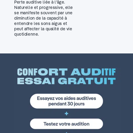
Perte auditive liée à l’âge.
Naturelle et progressive, elle
se manifeste souvent par une
diminution de la capacité à
entendre les sons aigus et
peut affecter la qualité de vie
quotidienne.