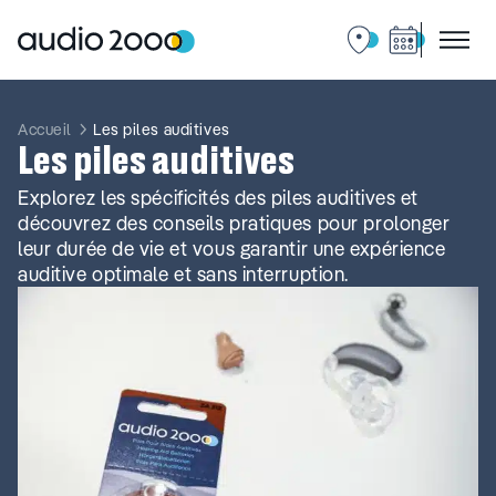
Aller
au
contenu
Accueil
Les piles auditives
Les piles auditives
Explorez les spécificités des piles auditives et
découvrez des conseils pratiques pour prolonger
leur durée de vie et vous garantir une expérience
auditive optimale et sans interruption.