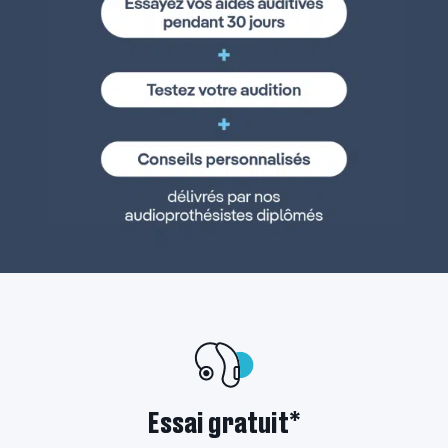
Essai gratuit*