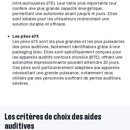
intra-auriculaires (ITE). Leur taille plus importante leur
confère une plus grande capacité énergétique,
permettant une autonomie allant jusqu’à 14 jours. Elles
sont idéales pour les utilisateurs recherchant une
solution durable et efficace.
Les piles 675
Les piles 675 sont les plus grandes et les plus puissantes
des piles auditives, facilement identifiables grâce à leur
packaging bleu. Elles sont spécifiquement conçues pour
les appareils auditifs contours d’oreille (BTE), offrant une
autonomie impressionnante pouvant atteindre 20 jours.
Ces piles sont particulièrement adaptées aux appareils
nécessitant une grande puissance, notamment ceux
utilisés par des personnes souffrant de pertes auditives
sévères.
Les critères de choix des aides
auditives