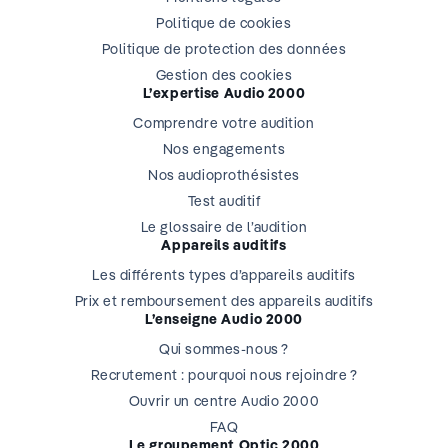
Politique de cookies
Politique de protection des données
Gestion des cookies
L’expertise Audio 2000
Comprendre votre audition
Nos engagements
Nos audioprothésistes
Test auditif
Le glossaire de l’audition
Appareils auditifs
Les différents types d’appareils auditifs
Prix et remboursement des appareils auditifs
L’enseigne Audio 2000
Qui sommes-nous ?
Recrutement : pourquoi nous rejoindre ?
Ouvrir un centre Audio 2000
FAQ
Le groupement Optic 2000