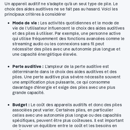
Un appareil auditif ne s’adapte qu’à un seul type de pile. Le
choix des aides auditives ne se fait pas au hasard. Voici les
principaux critères à considérer
Mode de vie :
Les activités quotidiennes et le mode de
vie de l’utilisateur influencent le choix des aides auditives
et des piles à utiliser. Par exemple, une personne active
qui utilise fréquemment des fonctions avancées comme le
streaming audio ou les connexions sans fil peut
nécessiter des piles avec une autonomie plus longue et
une capacité énergétique élevée.
Perte auditive :
L’ampleur de la perte auditive est
déterminante dans le choix des aides auditives et des
piles. Une perte auditive plus sévère nécessite souvent
une amplification plus puissante, ce qui consomme
davantage d’énergie et exige des piles avec une plus
grande capacité.
Budget :
Le coût des appareils auditifs et donc des piles
associées peut varier. Certaines piles, en particulier
celles avec une autonomie plus longue ou des capacités
spécifiques, peuvent être plus coûteuses. Il est important
de trouver un équilibre entre le coût et les besoins en