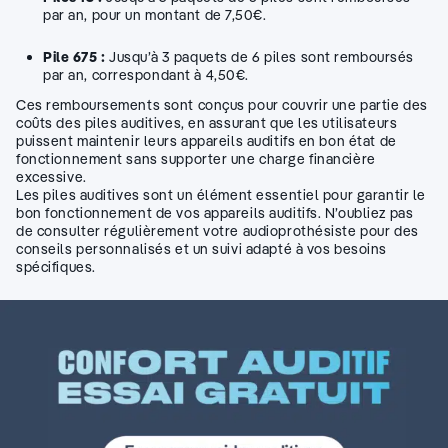
par an, pour un montant de 7,50€.
Pile 675 :
Jusqu’à 3 paquets de 6 piles sont remboursés
par an, correspondant à 4,50€.
Ces remboursements sont conçus pour couvrir une partie des
coûts des piles auditives, en assurant que les utilisateurs
puissent maintenir leurs appareils auditifs en bon état de
fonctionnement sans supporter une charge financière
excessive.
Les piles auditives sont un élément essentiel pour garantir le
bon fonctionnement de vos appareils auditifs. N’oubliez pas
de consulter régulièrement votre audioprothésiste pour des
conseils personnalisés et un suivi adapté à vos besoins
spécifiques.