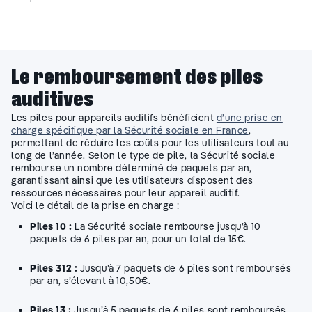
Le remboursement des piles
auditives
Les piles pour appareils auditifs bénéficient
d’une prise en
charge spécifique par la Sécurité sociale en France
,
permettant de réduire les coûts pour les utilisateurs tout au
long de l’année. Selon le type de pile, la Sécurité sociale
rembourse un nombre déterminé de paquets par an,
garantissant ainsi que les utilisateurs disposent des
ressources nécessaires pour leur appareil auditif.
Voici le détail de la prise en charge :
Piles 10 :
La Sécurité sociale rembourse jusqu’à 10
paquets de 6 piles par an, pour un total de 15€.
Piles 312 :
Jusqu’à 7 paquets de 6 piles sont remboursés
par an, s’élevant à 10,50€.
Piles 13 :
Jusqu’à 5 paquets de 6 piles sont remboursés