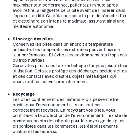
maximiser leur performance, patientez 1 minute après
avoir retiré la languette de la pile avant de l’insérer dans
l’appareil auditif. Ce délai permet à la pile de s’emplir d’air
et d’atteindre son intensité maximale, assurant ainsi une
meilleure autonomie.
Stockage des piles
Conservez les piles dans un endroit à température
ambiante. Les températures extrêmes peuvent nuire à
leur performance. Et évitez les environnements trop secs
ou trop humides.
Gardez les piles dans leur emballage d’origine jusqu’à leur
utilisation. Cela les protège des décharges accidentelles
et des contacts avec d’autres objets métalliques qui
pourraient les activer prématurément.
Recyclage
Les piles contiennent des matériaux qui peuvent être
nocifs pour l’environnement s’ils ne sont pas
correctement recyclés. En recyclant vos piles, vous
contribuez à la protection de l’environnement. Il existe de
nombreux points de collecte pour le recyclage des piles,
disponibles dans les commerces, les établissements
publics et les bureaux.