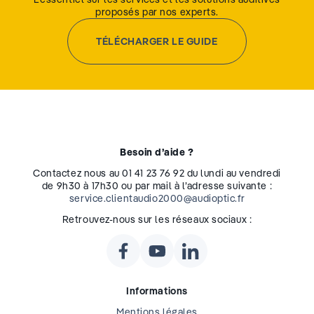
proposés par nos experts.
TÉLÉCHARGER LE GUIDE
Besoin d’aide ?
Contactez nous au 01 41 23 76 92 du lundi au vendredi
de 9h30 à 17h30 ou par mail à l’adresse suivante :
service.clientaudio2000@audioptic.fr
Retrouvez-nous sur les réseaux sociaux :
Informations
Mentions légales