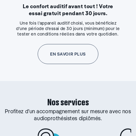
Le confort auditif avant tout ! Votre
essai gratuit pendant 30 jours.
Une fois l’appareil auditif choisi, vous bénéficiez
d’une période d’essai de 30 jours (minimum) pour le
tester en conditions réelles dans votre quotidien.
EN SAVOIR PLUS
Nos services
Profitez d’un accompagnement sur mesure avec nos
audioprothésistes diplômés.