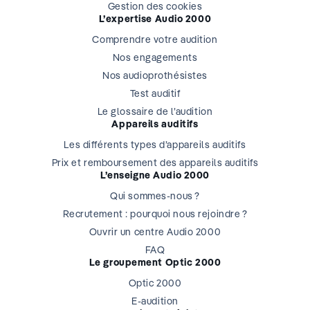
Gestion des cookies
L’expertise Audio 2000
Comprendre votre audition
Nos engagements
Nos audioprothésistes
Test auditif
Le glossaire de l’audition
Appareils auditifs
Les différents types d’appareils auditifs
Prix et remboursement des appareils auditifs
L’enseigne Audio 2000
Qui sommes-nous ?
Recrutement : pourquoi nous rejoindre ?
Ouvrir un centre Audio 2000
FAQ
Le groupement Optic 2000
Optic 2000
E-audition