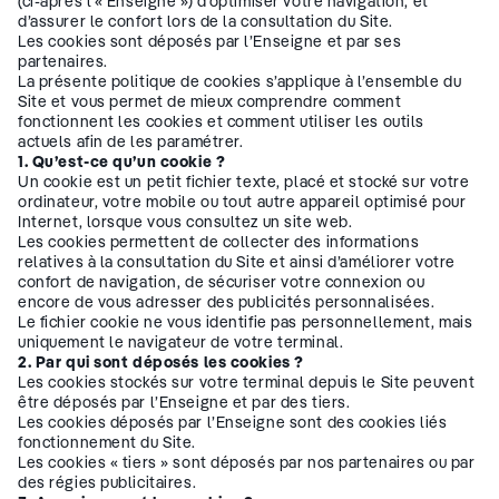
(ci-après l’« Enseigne ») d’optimiser votre navigation, et
d’assurer le confort lors de la consultation du Site.
Les cookies sont déposés par l’Enseigne et par ses
partenaires.
La présente politique de cookies s’applique à l’ensemble du
Site et vous permet de mieux comprendre comment
fonctionnent les cookies et comment utiliser les outils
actuels afin de les paramétrer.
1. Qu’est-ce qu’un cookie ?
Un cookie est un petit fichier texte, placé et stocké sur votre
ordinateur, votre mobile ou tout autre appareil optimisé pour
Internet, lorsque vous consultez un site web.
Les cookies permettent de collecter des informations
relatives à la consultation du Site et ainsi d’améliorer votre
confort de navigation, de sécuriser votre connexion ou
encore de vous adresser des publicités personnalisées.
Le fichier cookie ne vous identifie pas personnellement, mais
uniquement le navigateur de votre terminal.
2. Par qui sont déposés les cookies ?
Les cookies stockés sur votre terminal depuis le Site peuvent
être déposés par l’Enseigne et par des tiers.
Les cookies déposés par l’Enseigne sont des cookies liés
fonctionnement du Site.
Les cookies « tiers » sont déposés par nos partenaires ou par
des régies publicitaires.