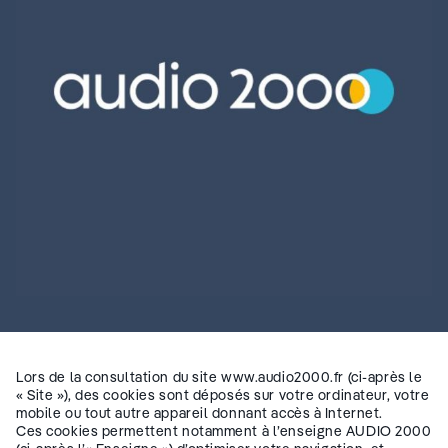
Lors de la consultation du site www.audio2000.fr (ci-après le
« Site »), des cookies sont déposés sur votre ordinateur, votre
mobile ou tout autre appareil donnant accès à Internet.
Ces cookies permettent notamment à l’enseigne AUDIO 2000