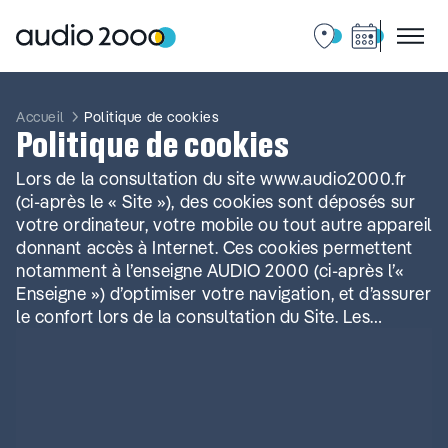
Aller
au
contenu
Accueil
Politique de cookies
Politique de cookies
Lors de la consultation du site www.audio2000.fr
(ci-après le « Site »), des cookies sont déposés sur
votre ordinateur, votre mobile ou tout autre appareil
donnant accès à Internet. Ces cookies permettent
notamment à l’enseigne AUDIO 2000 (ci-après l’«
Enseigne ») d’optimiser votre navigation, et d’assurer
le confort lors de la consultation du Site. Les…