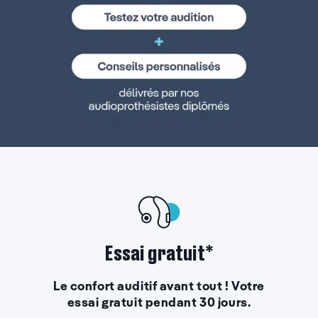
Essai gratuit*
Le confort auditif avant tout ! Votre
essai gratuit pendant 30 jours.