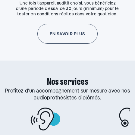
Une fois l’appareil auditif choisi, vous bénéficiez
d’une période d’essai de 30 jours (minimum) pour le
tester en conditions réelles dans votre quotidien.
EN SAVOIR PLUS
Nos services
Profitez d’un accompagnement sur mesure avec nos
audioprothésistes diplômés.