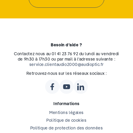
Besoin d’aide ?
Contactez nous au 01 41 23 76 92 du lundi au vendredi
de 9h30 à 17h30 ou par mail à l’adresse suivante :
service.clientaudio2000@audioptic.fr
Retrouvez-nous sur les réseaux sociaux :
Informations
Mentions légales
Politique de cookies
Politique de protection des données