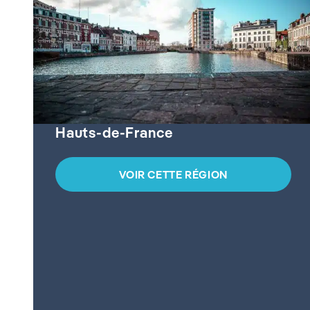
Hauts-de-France
VOIR CETTE RÉGION