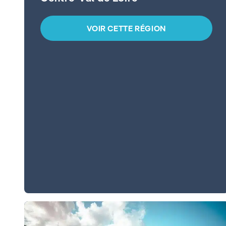
VOIR CETTE RÉGION