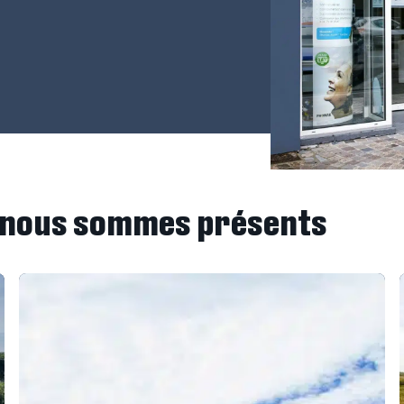
ù nous sommes présents