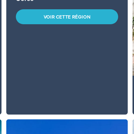
VOIR CETTE RÉGION