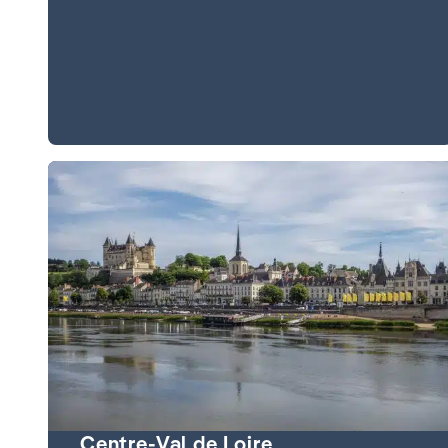
Centre-Val de Loire