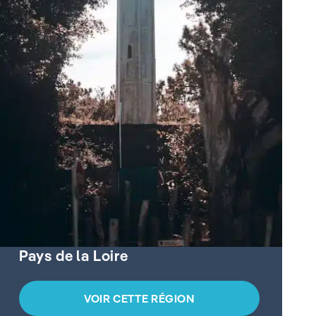
Pays de la Loire
VOIR CETTE RÉGION