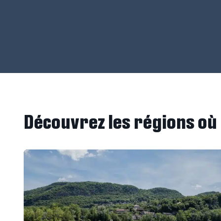
Découvrez les régions o