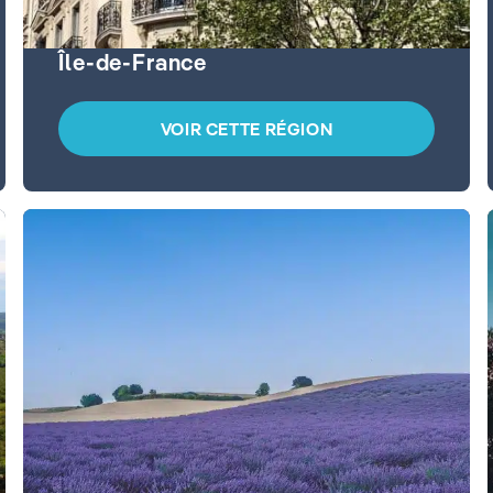
Île-de-France
VOIR CETTE RÉGION