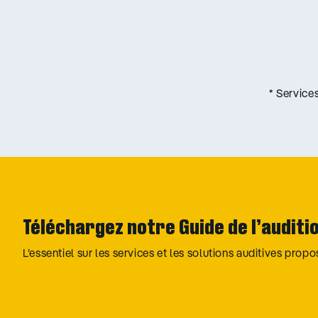
* Service
Téléchargez notre Guide de l’auditi
L’essentiel sur les services et les solutions auditives prop