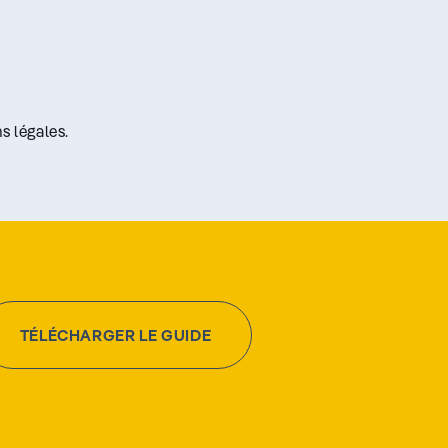
s légales.
TÉLÉCHARGER LE GUIDE