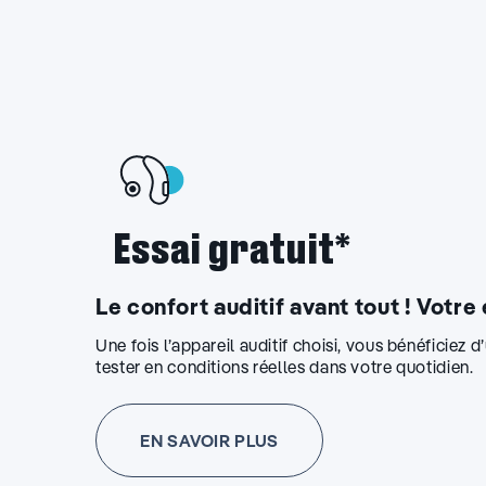
Essai gratuit*
Le confort auditif avant tout ! Votre
Une fois l’appareil auditif choisi, vous bénéficiez 
tester en conditions réelles dans votre quotidien.
EN SAVOIR PLUS