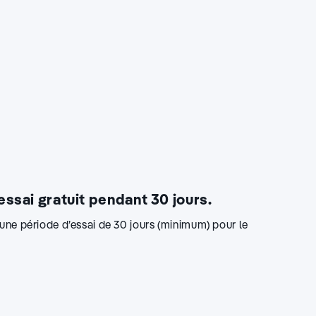
 essai gratuit pendant 30 jours.
d’une période d’essai de 30 jours (minimum) pour le