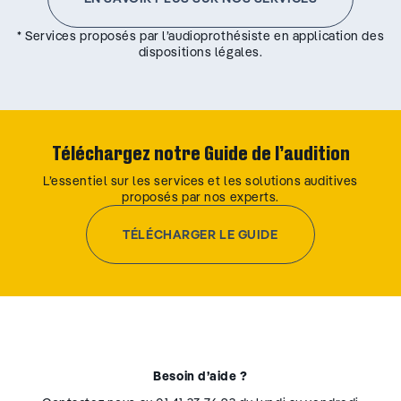
* Services proposés par l’audioprothésiste en application des
dispositions légales.
Téléchargez notre Guide de l’audition
L’essentiel sur les services et les solutions auditives
proposés par nos experts.
TÉLÉCHARGER LE GUIDE
Besoin d’aide ?