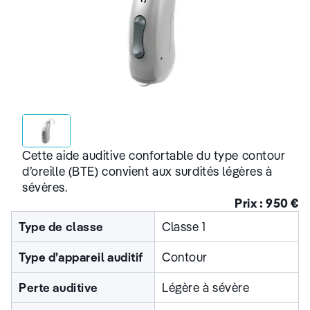
Cette aide auditive confortable du type contour
d’oreille (BTE) convient aux surdités légères à
sévères.
Prix : 950 €
Type de classe
Classe 1
Type d’appareil auditif
Contour
Perte auditive
Légère à sévère