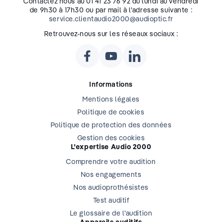
Contactez nous au 01 41 23 76 92 du lundi au vendredi
de 9h30 à 17h30 ou par mail à l’adresse suivante :
service.clientaudio2000@audioptic.fr
Retrouvez-nous sur les réseaux sociaux :
Informations
Mentions légales
Politique de cookies
Politique de protection des données
Gestion des cookies
L’expertise Audio 2000
Comprendre votre audition
Nos engagements
Nos audioprothésistes
Test auditif
Le glossaire de l’audition
Appareils auditifs