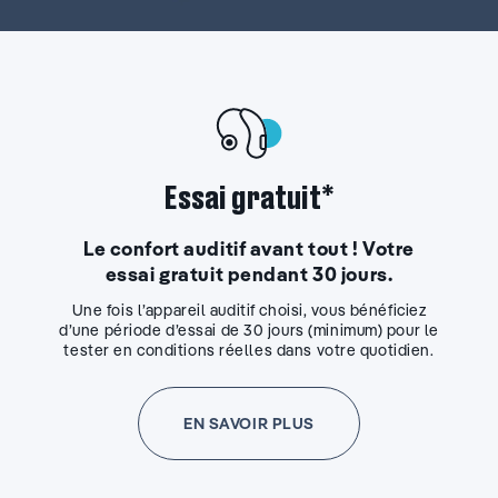
Essai gratuit*
Le confort auditif avant tout ! Votre
essai gratuit pendant 30 jours.
Une fois l’appareil auditif choisi, vous bénéficiez
d’une période d’essai de 30 jours (minimum) pour le
tester en conditions réelles dans votre quotidien.
EN SAVOIR PLUS