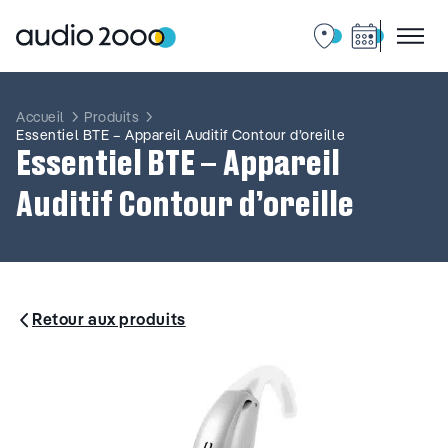
Aller
au
contenu
Accueil
Produits
Essentiel BTE – Appareil Auditif Contour d’oreille
Essentiel BTE – Appareil
Auditif Contour d’oreille
Retour aux produits