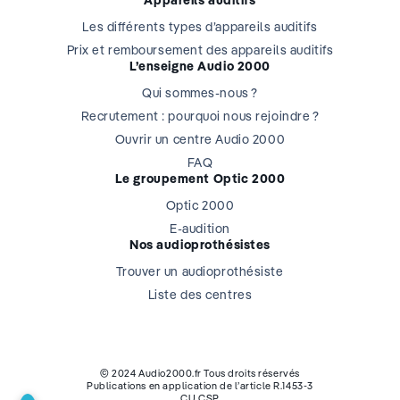
Les différents types d’appareils auditifs
Prix et remboursement des appareils auditifs
L’enseigne Audio 2000
Qui sommes-nous ?
Recrutement : pourquoi nous rejoindre ?
Ouvrir un centre Audio 2000
FAQ
Le groupement Optic 2000
Optic 2000
E-audition
Nos audioprothésistes
Trouver un audioprothésiste
Liste des centres
© 2024 Audio2000.fr Tous droits réservés
Publications en application de l’article R.1453-3
CU CSP