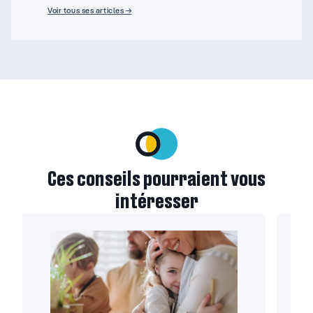
Voir tous ses articles →
Ces conseils pourraient vous
intéresser