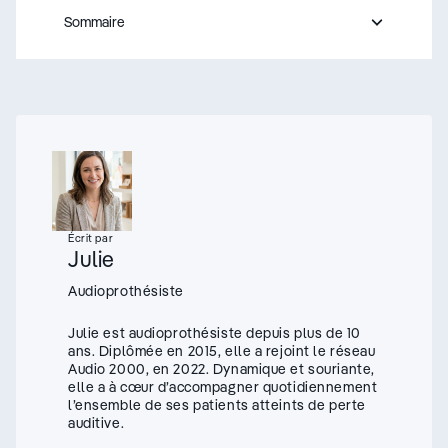
Sommaire
- appuyez sur le bouton pour sélectionner une nouvelle s
Écrit par
Julie
Audioprothésiste
Julie est audioprothésiste depuis plus de 10
ans. Diplômée en 2015, elle a rejoint le réseau
Audio 2000, en 2022. Dynamique et souriante,
elle a à cœur d’accompagner quotidiennement
l’ensemble de ses patients atteints de perte
auditive.