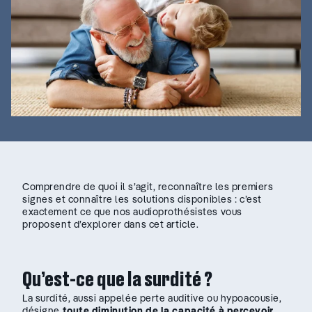
Comprendre de quoi il s’agit, reconnaître les premiers
signes et connaître les solutions disponibles : c’est
exactement ce que nos audioprothésistes vous
proposent d’explorer dans cet article.
Qu’est-ce que la surdité ?
La surdité, aussi appelée perte auditive ou hypoacousie,
désigne
toute diminution de la capacité à percevoir