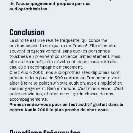
de
l’accompagnement proposé par nos
audioprothésistes
.
Conclusion
La surdité est une réalité fréquente, qui concerne
environ un adulte sur quatre en France¹. Elle s’installe
souvent progressivement, sans que les personnes
touchées en prennent conscience immédiatement. Mais
elle se reconnaît, elle s’évalue et, dans la majorité des
cas, elle s’accompagne efficacement.
Chez Audio 2000, nos audioprothésistes diplômés sont
présents dans plus de 300 centres en France pour vous
aider à faire le point sur votre audition, avec simplicité et
sans engagement. Bien entendre, c’est mieux vivre : c’est
notre conviction, et c’est ce qui guide chacun de nos
accompagnements.
Prenez rendez-vous pour un test auditif gratuit dans le
centre Audio 2000 le plus proche de chez vous.