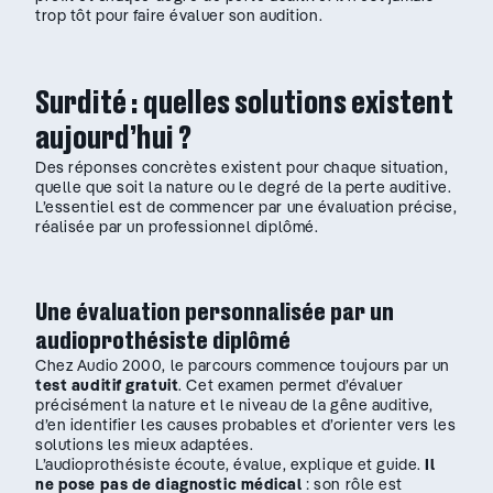
trop tôt pour faire évaluer son audition.
Surdité : quelles solutions existent
aujourd’hui ?
Des réponses concrètes existent pour chaque situation,
quelle que soit la nature ou le degré de la perte auditive.
L’essentiel est de commencer par une évaluation précise,
réalisée par un professionnel diplômé.
Une évaluation personnalisée par un
audioprothésiste diplômé
Chez Audio 2000, le parcours commence toujours par un
test auditif gratuit
. Cet examen permet d’évaluer
précisément la nature et le niveau de la gêne auditive,
d’en identifier les causes probables et d’orienter vers les
solutions les mieux adaptées.
L’audioprothésiste écoute, évalue, explique et guide.
Il
ne pose pas de diagnostic médical
: son rôle est