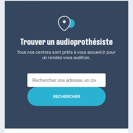
Trouver un audioprothésiste
Tous nos centres sont prêts à vous accueillir pour
un rendez-vous audition.