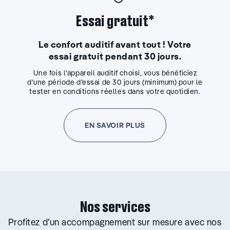
Essai gratuit*
Le confort auditif avant tout ! Votre
essai gratuit pendant 30 jours.
Une fois l’appareil auditif choisi, vous bénéficiez
d’une période d’essai de 30 jours (minimum) pour le
tester en conditions réelles dans votre quotidien.
EN SAVOIR PLUS
Nos services
Profitez d’un accompagnement sur mesure avec nos