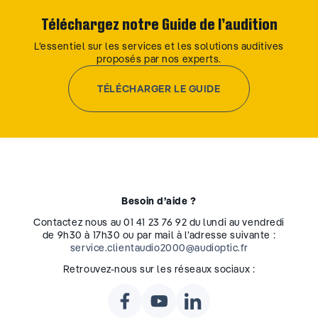
Téléchargez notre Guide de l’audition
L’essentiel sur les services et les solutions auditives
proposés par nos experts.
TÉLÉCHARGER LE GUIDE
Besoin d’aide ?
Contactez nous au 01 41 23 76 92 du lundi au vendredi
de 9h30 à 17h30 ou par mail à l’adresse suivante :
service.clientaudio2000@audioptic.fr
Retrouvez-nous sur les réseaux sociaux :