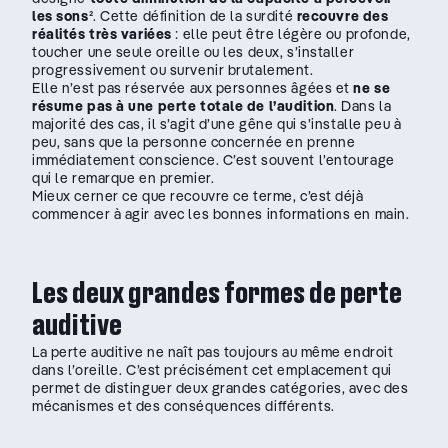
les sons
². Cette définition de la surdité
recouvre des
réalités très variées
: elle peut être légère ou profonde,
toucher une seule oreille ou les deux, s’installer
progressivement ou survenir brutalement.
Elle n’est pas réservée aux personnes âgées et
ne se
résume pas à une perte totale de l’audition
. Dans la
majorité des cas, il s’agit d’une gêne qui s’installe peu à
peu, sans que la personne concernée en prenne
immédiatement conscience. C’est souvent l’entourage
qui le remarque en premier.
Mieux cerner ce que recouvre ce terme, c’est déjà
commencer à agir avec les bonnes informations en main.
Les deux grandes formes de perte
auditive
La perte auditive ne naît pas toujours au même endroit
dans l’oreille. C’est précisément cet emplacement qui
permet de distinguer deux grandes catégories, avec des
mécanismes et des conséquences différents.