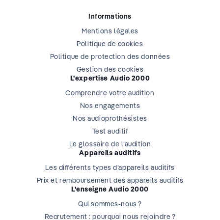
Informations
Mentions légales
Politique de cookies
Politique de protection des données
Gestion des cookies
L’expertise Audio 2000
Comprendre votre audition
Nos engagements
Nos audioprothésistes
Test auditif
Le glossaire de l’audition
Appareils auditifs
Les différents types d’appareils auditifs
Prix et remboursement des appareils auditifs
L’enseigne Audio 2000
Qui sommes-nous ?
Recrutement : pourquoi nous rejoindre ?