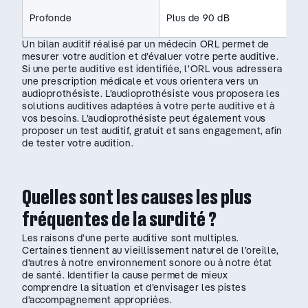
Profonde
Plus de 90 dB
Un bilan auditif réalisé par un médecin ORL permet de
mesurer votre audition et d’évaluer votre perte auditive.
Si une perte auditive est identifiée, l’ORL vous adressera
une prescription médicale et vous orientera vers un
audioprothésiste. L’audioprothésiste vous proposera les
solutions auditives adaptées à votre perte auditive et à
vos besoins. L’audioprothésiste peut également vous
proposer un test auditif, gratuit et sans engagement, afin
de tester votre audition.
Quelles sont les causes les plus
fréquentes de la surdité ?
Les raisons d’une perte auditive sont multiples.
Certaines tiennent au vieillissement naturel de l’oreille,
d’autres à notre environnement sonore ou à notre état
de santé. Identifier la cause permet de mieux
comprendre la situation et d’envisager les pistes
d’accompagnement appropriées.