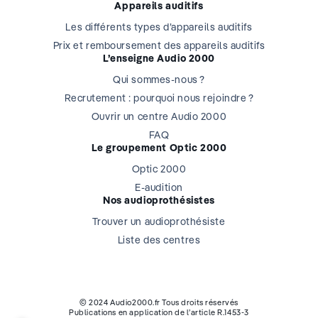
Appareils auditifs
Les différents types d’appareils auditifs
Prix et remboursement des appareils auditifs
L’enseigne Audio 2000
Qui sommes-nous ?
Recrutement : pourquoi nous rejoindre ?
Ouvrir un centre Audio 2000
FAQ
Le groupement Optic 2000
Optic 2000
E-audition
Nos audioprothésistes
Trouver un audioprothésiste
Liste des centres
© 2024 Audio2000.fr Tous droits réservés
Publications en application de l’article R.1453-3