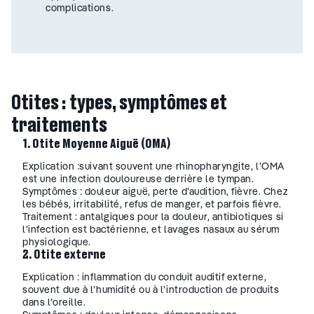
complications.
Otites : types, symptômes et
traitements
1. Otite Moyenne Aiguë (OMA)
Explication :suivant souvent une rhinopharyngite, l’OMA
est une infection douloureuse derrière le tympan.
Symptômes : douleur aiguë, perte d’audition, fièvre. Chez
les bébés, irritabilité, refus de manger, et parfois fièvre.
Traitement : antalgiques pour la douleur, antibiotiques si
l’infection est bactérienne, et lavages nasaux au sérum
physiologique.
2. Otite externe
Explication : inflammation du conduit auditif externe,
souvent due à l’humidité ou à l’introduction de produits
dans l’oreille.