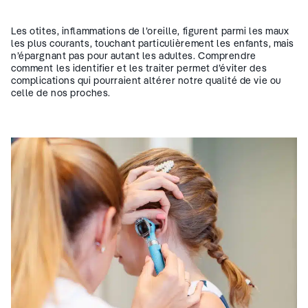
Les otites, inflammations de l’oreille, figurent parmi les maux
les plus courants, touchant particulièrement les enfants, mais
n’épargnant pas pour autant les adultes. Comprendre
comment les identifier et les traiter permet d’éviter des
complications qui pourraient altérer notre qualité de vie ou
celle de nos proches.