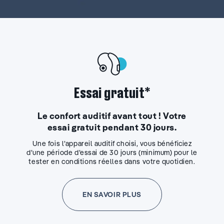
Essai gratuit*
Le confort auditif avant tout ! Votre
essai gratuit pendant 30 jours.
Une fois l’appareil auditif choisi, vous bénéficiez
d’une période d’essai de 30 jours (minimum) pour le
tester en conditions réelles dans votre quotidien.
EN SAVOIR PLUS