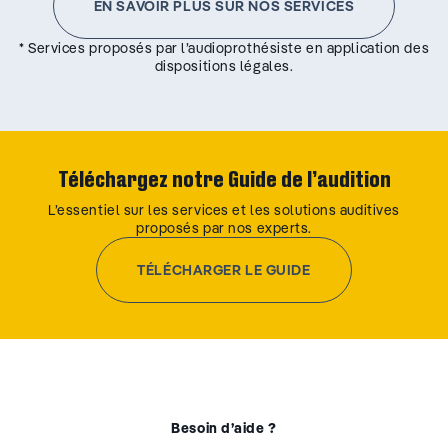
EN SAVOIR PLUS SUR NOS SERVICES
* Services proposés par l’audioprothésiste en application des
dispositions légales.
Téléchargez notre Guide de l’audition
L’essentiel sur les services et les solutions auditives
proposés par nos experts.
TÉLÉCHARGER LE GUIDE
Besoin d’aide ?