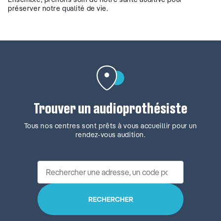
préserver notre qualité de vie.
Trouver un audioprothésiste
Tous nos centres sont prêts à vous accueillir pour un
rendez-vous audition.