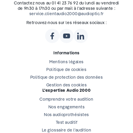
Contactez nous au 01 41 23 76 92 du lundi au vendredi
de 9h30 à 17h30 ou par mail à l’adresse suivante :
service.clientaudio2000@audioptic.fr
Retrouvez-nous sur les réseaux sociaux :
Informations
Mentions légales
Politique de cookies
Politique de protection des données
Gestion des cookies
L’expertise Audio 2000
Comprendre votre audition
Nos engagements
Nos audioprothésistes
Test auditif
Le glossaire de l’audition