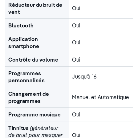
Réducteur du bruit de
Oui
vent
Bluetooth
Oui
Application
Oui
smartphone
Contrôle du volume
Oui
Programmes
Jusqu’à 16
personnalisés
Changement de
Manuel et Automatique
programmes
Programme musique
Oui
Tinnitus
(générateur
de bruit pour masquer
Oui