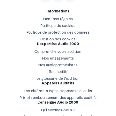
Informations
Mentions légales
Politique de cookies
Politique de protection des données
Gestion des cookies
L’expertise Audio 2000
Comprendre votre audition
Nos engagements
Nos audioprothésistes
Test auditif
Le glossaire de l’audition
Appareils auditifs
Les différents types d’appareils auditifs
Prix et remboursement des appareils auditifs
L’enseigne Audio 2000
Qui sommes-nous ?