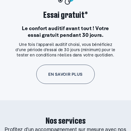
Essai gratuit*
Le confort auditif avant tout ! Votre
essai gratuit pendant 30 jours.
Une fois l’appareil auditif choisi, vous bénéficiez
d’une période d’essai de 30 jours (minimum) pour le
tester en conditions réelles dans votre quotidien.
EN SAVOIR PLUS
Nos services
Profitez d’un accompagnement sur mesure avec nos