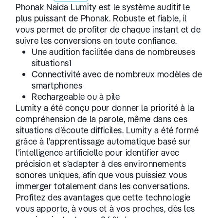
Phonak Naida Lumity est le système auditif le
plus puissant de Phonak. Robuste et fiable, il
vous permet de profiter de chaque instant et de
suivre les conversions en toute confiance.
Une audition facilitée dans de nombreuses
situations1
Connectivité avec de nombreux modèles de
smartphones
Rechargeable ou à pile
Lumity a été conçu pour donner la priorité à la
compréhension de la parole, même dans ces
situations d’écoute difficiles. Lumity a été formé
grâce à l’apprentissage automatique basé sur
l’intelligence artificielle pour identifier avec
précision et s’adapter à des environnements
sonores uniques, afin que vous puissiez vous
immerger totalement dans les conversations.
Profitez des avantages que cette technologie
vous apporte, à vous et à vos proches, dès les