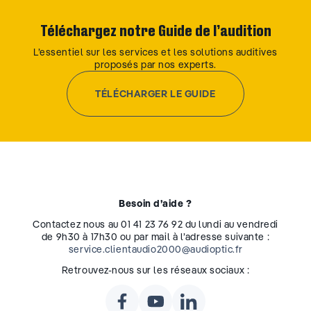
Téléchargez notre Guide de l’audition
L’essentiel sur les services et les solutions auditives
proposés par nos experts.
TÉLÉCHARGER LE GUIDE
Besoin d’aide ?
Contactez nous au 01 41 23 76 92 du lundi au vendredi
de 9h30 à 17h30 ou par mail à l’adresse suivante :
service.clientaudio2000@audioptic.fr
Retrouvez-nous sur les réseaux sociaux :