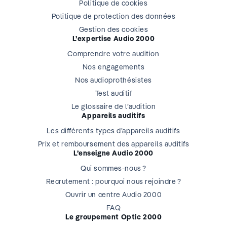
Politique de cookies
Politique de protection des données
Gestion des cookies
L’expertise Audio 2000
Comprendre votre audition
Nos engagements
Nos audioprothésistes
Test auditif
Le glossaire de l’audition
Appareils auditifs
Les différents types d’appareils auditifs
Prix et remboursement des appareils auditifs
L’enseigne Audio 2000
Qui sommes-nous ?
Recrutement : pourquoi nous rejoindre ?
Ouvrir un centre Audio 2000
FAQ
Le groupement Optic 2000