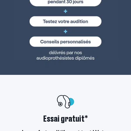
Essai gratuit*