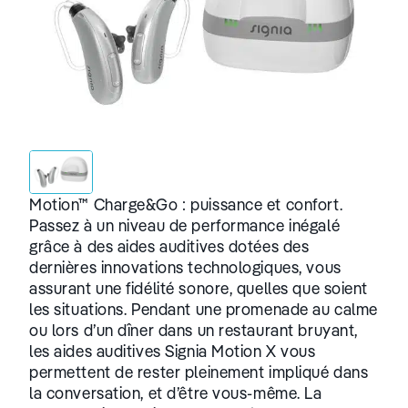
Motion™ Charge&Go : puissance et confort.
Passez à un niveau de performance inégalé
grâce à des aides auditives dotées des
dernières innovations technologiques, vous
assurant une fidélité sonore, quelles que soient
les situations. Pendant une promenade au calme
ou lors d’un dîner dans un restaurant bruyant,
les aides auditives Signia Motion X vous
permettent de rester pleinement impliqué dans
la conversation, et d’être vous-même. La