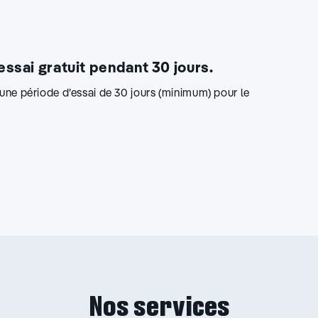
 essai gratuit pendant 30 jours.
d’une période d’essai de 30 jours (minimum) pour le
Nos services