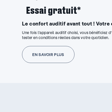
Essai gratuit*
Le confort auditif avant tout ! Votre
Une fois l’appareil auditif choisi, vous bénéficiez 
tester en conditions réelles dans votre quotidien.
EN SAVOIR PLUS