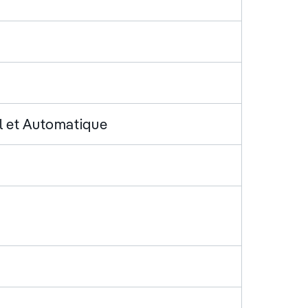
 et Automatique