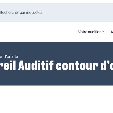
Votre audition
A
r d’oreille
eil Auditif contour d’