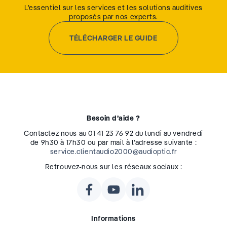
L’essentiel sur les services et les solutions auditives
proposés par nos experts.
TÉLÉCHARGER LE GUIDE
Besoin d’aide ?
Contactez nous au 01 41 23 76 92 du lundi au vendredi
de 9h30 à 17h30 ou par mail à l’adresse suivante :
service.clientaudio2000@audioptic.fr
Retrouvez-nous sur les réseaux sociaux :
Informations