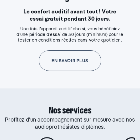
Le confort auditif avant tout ! Votre
essai gratuit pendant 30 jours.
Une fois l’appareil auditif choisi, vous bénéficiez
d’une période d’essai de 30 jours (minimum) pour le
tester en conditions réelles dans votre quotidien.
EN SAVOIR PLUS
Nos services
Profitez d’un accompagnement sur mesure avec nos
audioprothésistes diplômés.