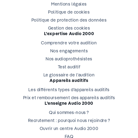
Mentions légales
Politique de cookies
Politique de protection des données
Gestion des cookies
L’expertise Audio 2000
Comprendre votre audition
Nos engagements
Nos audioprothésistes
Test auditif
Le glossaire de l’audition
Appareils auditifs
Les différents types d’appareils auditifs
Prix et remboursement des appareils auditifs
L’enseigne Audio 2000
Qui sommes-nous ?
Recrutement : pourquoi nous rejoindre ?
Ouvrir un centre Audio 2000
FAQ