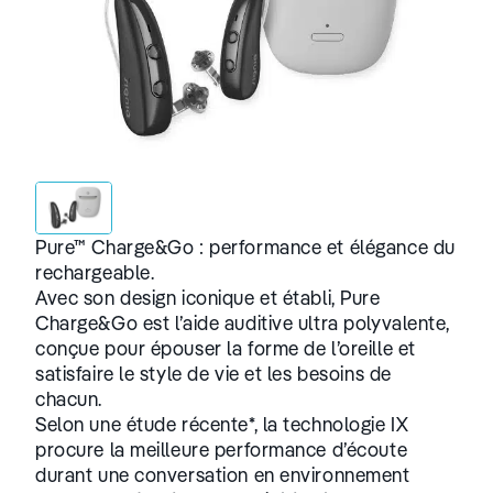
Pure™ Charge&Go : performance et élégance du
rechargeable.
Avec son design iconique et établi, Pure
Charge&Go est l’aide auditive ultra polyvalente,
conçue pour épouser la forme de l’oreille et
satisfaire le style de vie et les besoins de
chacun.
Selon une étude récente*, la technologie IX
procure la meilleure performance d’écoute
durant une conversation en environnement