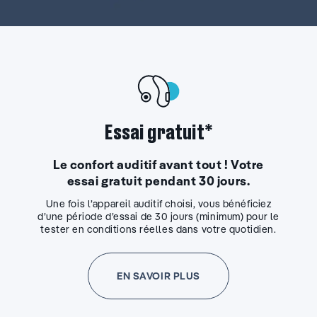
Essai gratuit*
Le confort auditif avant tout ! Votre
essai gratuit pendant 30 jours.
Une fois l’appareil auditif choisi, vous bénéficiez
d’une période d’essai de 30 jours (minimum) pour le
tester en conditions réelles dans votre quotidien.
EN SAVOIR PLUS