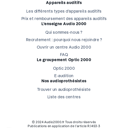
Appareils auditifs
Les différents types d’appareils auditifs
Prix et remboursement des appareils auditifs
L’enseigne Audio 2000
Qui sommes-nous ?
Recrutement : pourquoi nous rejoindre ?
Ouvrir un centre Audio 2000
FAQ
Le groupement Optic 2000
Optic 2000
E-audition
Nos audioprothésistes
Trouver un audioprothésiste
Liste des centres
© 2024 Audio2000.fr Tous droits réservés
Publications en application de l’article R.1453-3