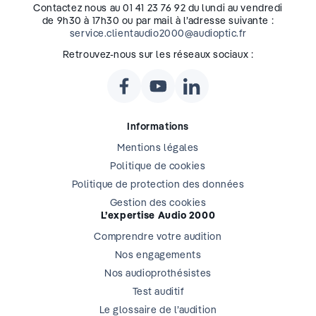
Contactez nous au 01 41 23 76 92 du lundi au vendredi
de 9h30 à 17h30 ou par mail à l’adresse suivante :
service.clientaudio2000@audioptic.fr
Retrouvez-nous sur les réseaux sociaux :
Informations
Mentions légales
Politique de cookies
Politique de protection des données
Gestion des cookies
L’expertise Audio 2000
Comprendre votre audition
Nos engagements
Nos audioprothésistes
Test auditif
Le glossaire de l’audition