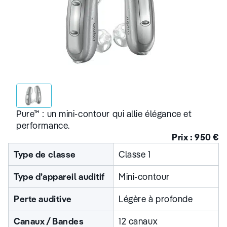
Pure™ : un mini-contour qui allie élégance et
performance.
Prix : 950 €
Type de classe
Classe 1
Type d’appareil auditif
Mini-contour
Perte auditive
Légère à profonde
Canaux / Bandes
12 canaux