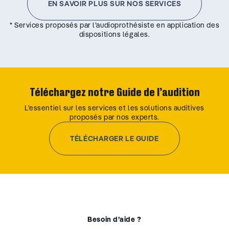
EN SAVOIR PLUS SUR NOS SERVICES
* Services proposés par l’audioprothésiste en application des
dispositions légales.
Téléchargez notre Guide de l’audition
L’essentiel sur les services et les solutions auditives
proposés par nos experts.
TÉLÉCHARGER LE GUIDE
Besoin d’aide ?