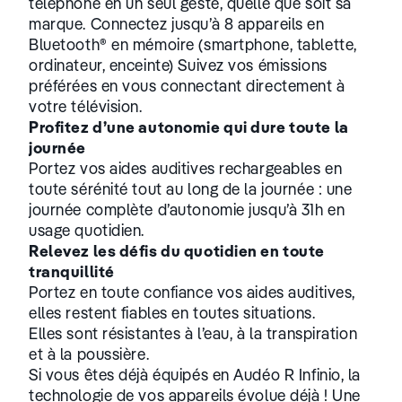
téléphone en un seul geste, quelle que soit sa
marque. Connectez jusqu’à 8 appareils en
Bluetooth® en mémoire (smartphone, tablette,
ordinateur, enceinte) Suivez vos émissions
préférées en vous connectant directement à
votre télévision.
Profitez d’une autonomie qui dure toute la
journée
Portez vos aides auditives rechargeables en
toute sérénité tout au long de la journée : une
journée complète d’autonomie jusqu’à 31h en
usage quotidien.
Relevez les défis du quotidien en toute
tranquillité
Portez en toute confiance vos aides auditives,
elles restent fiables en toutes situations.
Elles sont résistantes à l’eau, à la transpiration
et à la poussière.
Si vous êtes déjà équipés en Audéo R Infinio, la
technologie de vos appareils évolue déjà ! Une