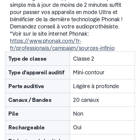
simple mis à jour de moins de 2 minutes suffit
pour passer vos appareils en mode Ultra et
bénéficier de la dernière technologie Phonak !
Demandez conseil à votre audioprothésiste.
*Voir sur le site internet Phonak:
https://www.phonak.com/fr-
fr/professionals/campaign/sources-infinio
Type de classe
Classe 2
Type d’appareil auditif
Mini-contour
Perte auditive
Légère à profonde
Canaux / Bandes
20 canaux
Pile
Non
Rechargeable
Oui