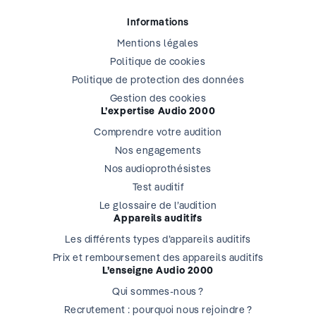
Informations
Mentions légales
Politique de cookies
Politique de protection des données
Gestion des cookies
L’expertise Audio 2000
Comprendre votre audition
Nos engagements
Nos audioprothésistes
Test auditif
Le glossaire de l’audition
Appareils auditifs
Les différents types d’appareils auditifs
Prix et remboursement des appareils auditifs
L’enseigne Audio 2000
Qui sommes-nous ?
Recrutement : pourquoi nous rejoindre ?