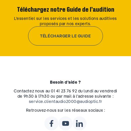
Téléchargez notre Guide de l’audition
L’essentiel sur les services et les solutions auditives
proposés par nos experts.
TÉLÉCHARGER LE GUIDE
Besoin d’aide ?
Contactez nous au 01 41 23 76 92 du lundi au vendredi
de 9h30 à 17h30 ou par mail à l’adresse suivante :
service.clientaudio2000@audioptic.fr
Retrouvez-nous sur les réseaux sociaux :