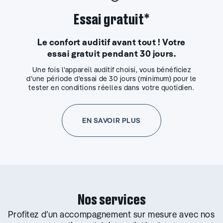
Essai gratuit*
Le confort auditif avant tout ! Votre
essai gratuit pendant 30 jours.
Une fois l’appareil auditif choisi, vous bénéficiez
d’une période d’essai de 30 jours (minimum) pour le
tester en conditions réelles dans votre quotidien.
EN SAVOIR PLUS
Nos services
Profitez d’un accompagnement sur mesure avec nos