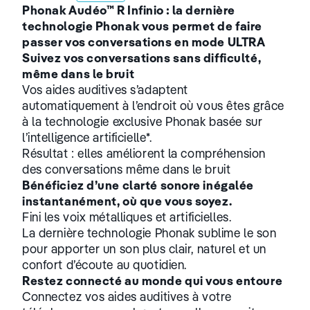
Phonak Audéo™ R Infinio : la dernière
technologie Phonak vous permet de faire
passer vos conversations en mode ULTRA
Suivez vos conversations sans difficulté,
même dans le bruit
Vos aides auditives s’adaptent
automatiquement à l’endroit où vous êtes grâce
à la technologie exclusive Phonak basée sur
l’intelligence artificielle*.
Résultat : elles améliorent la compréhension
des conversations même dans le bruit
Bénéficiez d’une clarté sonore inégalée
instantanément, où que vous soyez.
Fini les voix métalliques et artificielles.
La dernière technologie Phonak sublime le son
pour apporter un son plus clair, naturel et un
confort d’écoute au quotidien.
Restez connecté au monde qui vous entoure
Connectez vos aides auditives à votre