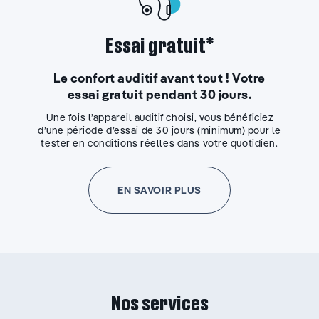
Essai gratuit*
Le confort auditif avant tout ! Votre
essai gratuit pendant 30 jours.
Une fois l’appareil auditif choisi, vous bénéficiez
d’une période d’essai de 30 jours (minimum) pour le
tester en conditions réelles dans votre quotidien.
EN SAVOIR PLUS
Nos services