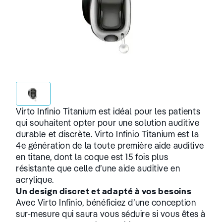
Virto Infinio Titanium est idéal pour les patients
qui souhaitent opter pour une solution auditive
durable et discrète. Virto Infinio Titanium est la
4e génération de la toute première aide auditive
en titane, dont la coque est 15 fois plus
résistante que celle d’une aide auditive en
acrylique.
Un design discret et adapté à vos besoins
Avec Virto Infinio, bénéficiez d’une conception
sur-mesure qui saura vous séduire si vous êtes à