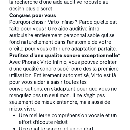
la recherche d’une aide auditive robuste au
design plus discret.
Conçues pour vous
Pourquoi choisir Virto Infinio ? Parce qu’elle est
faite pour vous ! Une aide auditive intra-
auriculaire entièrement personnalisable qui se
fond naturellement dans l’anatomie de votre
oreille pour vous offrir une adaptation parfaite.
Profitez d’une qualité sonore exceptionnelle*
Avec Phonak Virto Infinio, vous pouvez profiter
d’une qualité sonore supérieure dès la première
utilisation. Entièrement automatisé, Virto est là
pour vous aider à saisir toutes les
conversations, en s’adaptant pour que vous ne
manquiez pas un seul mot . Il ne s’agit pas
seulement de mieux entendre, mais aussi de
mieux vivre.
Une meilleure compréhension vocale et un
effort d’écoute réduit
Une qualité sonore et un confort