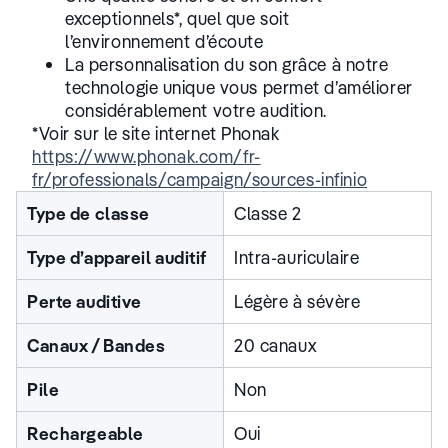
exceptionnels*, quel que soit
l’environnement d’écoute
La personnalisation du son grâce à notre
technologie unique vous permet d’améliorer
considérablement votre audition.
*Voir sur le site internet Phonak
https://www.phonak.com/fr-
fr/professionals/campaign/sources-infinio
Type de classe
Classe 2
Type d’appareil auditif
Intra-auriculaire
Perte auditive
Légère à sévère
Canaux / Bandes
20 canaux
Pile
Non
Rechargeable
Oui