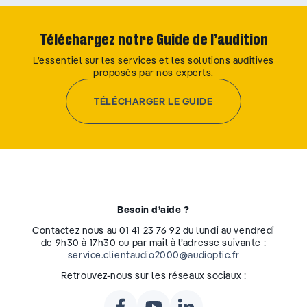
Téléchargez notre Guide de l’audition
L’essentiel sur les services et les solutions auditives
proposés par nos experts.
TÉLÉCHARGER LE GUIDE
Besoin d’aide ?
Contactez nous au 01 41 23 76 92 du lundi au vendredi
de 9h30 à 17h30 ou par mail à l’adresse suivante :
service.clientaudio2000@audioptic.fr
Retrouvez-nous sur les réseaux sociaux :