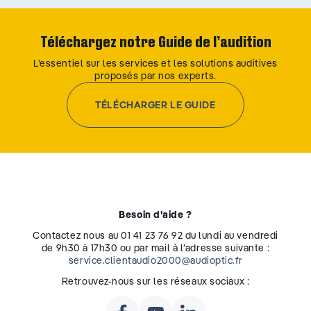
Téléchargez notre Guide de l’audition
L’essentiel sur les services et les solutions auditives
proposés par nos experts.
TÉLÉCHARGER LE GUIDE
Besoin d’aide ?
Contactez nous au 01 41 23 76 92 du lundi au vendredi
de 9h30 à 17h30 ou par mail à l’adresse suivante :
service.clientaudio2000@audioptic.fr
Retrouvez-nous sur les réseaux sociaux :