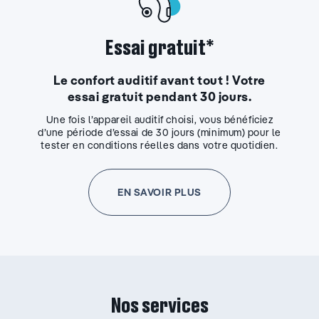
Essai gratuit*
Le confort auditif avant tout ! Votre
essai gratuit pendant 30 jours.
Une fois l’appareil auditif choisi, vous bénéficiez
d’une période d’essai de 30 jours (minimum) pour le
tester en conditions réelles dans votre quotidien.
EN SAVOIR PLUS
Nos services