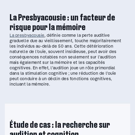
La Presbyacousie : un facteur de
risque pour la mémoire
La presbyacousie
, définie comme la perte auditive
graduelle due au vieillissement, touche majoritairement
les individus au-delà de 50 ans. Cette détérioration
naturelle de l’ouïe, souvent insidieuse, peut avoir des
conséquences notables non seulement sur l’audition
mais également sur la mémoire et les capacités
cognitives. En effet, l’audition joue un rôle primordial
dans la stimulation cognitive ; une réduction de l’ouïe
peut conduire à un déclin des fonctions cognitives,
incluant la mémoire.
Étude de cas : la recherche sur
audition et cognition