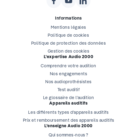
Informations
Mentions légales
Politique de cookies
Politique de protection des données
Gestion des cookies
L’expertise Audio 2000
Comprendre votre audition
Nos engagements
Nos audioprothésistes
Test auditif
Le glossaire de l’audition
Appareils auditifs
Les différents types d’appareils auditifs
Prix et remboursement des appareils auditifs
L’enseigne Audio 2000
Qui sommes-nous ?