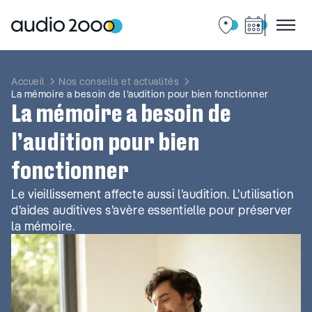
Aller
au
contenu
Accueil
Nos conseils et actualités
La mémoire a besoin de l’audition pour bien fonctionner
La mémoire a besoin de
l’audition pour bien
fonctionner
Le vieillissement affecte aussi l’audition. L’utilisation
d’aides auditives s’avère essentielle pour préserver
la mémoire.