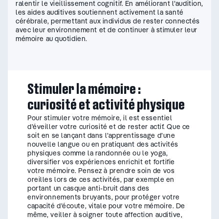
ralentir le vieillissement cognitif. En améliorant l’audition,
les aides auditives soutiennent activement la santé
cérébrale, permettant aux individus de rester connectés
avec leur environnement et de continuer à stimuler leur
mémoire au quotidien.
Stimuler la mémoire :
curiosité et activité physique
Pour stimuler votre mémoire, il est essentiel
d’éveiller votre curiosité et de rester actif. Que ce
soit en se lançant dans l’apprentissage d’une
nouvelle langue ou en pratiquant des activités
physiques comme la randonnée ou le yoga,
diversifier vos expériences enrichit et fortifie
votre mémoire. Pensez à prendre soin de vos
oreilles lors de ces activités, par exemple en
portant un casque anti-bruit dans des
environnements bruyants, pour protéger votre
capacité d’écoute, vitale pour votre mémoire. De
même, veiller à soigner toute affection auditive,