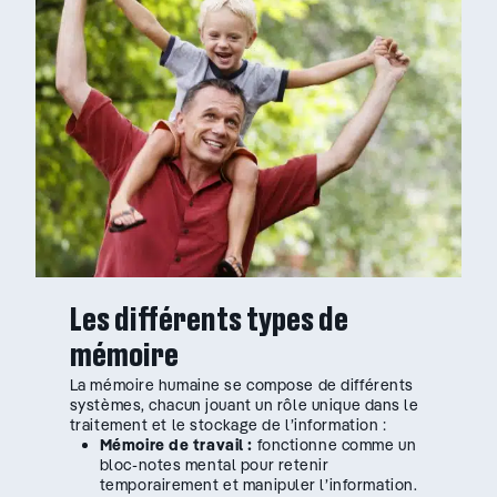
Les différents types de
mémoire
La mémoire humaine se compose de différents
systèmes, chacun jouant un rôle unique dans le
traitement et le stockage de l’information :
Mémoire de travail :
fonctionne comme un
bloc-notes mental pour retenir
temporairement et manipuler l’information.