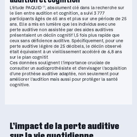
L’étude PAQUID
, absolument clé dans la recherche sur
(1)
le lien entre audition et cognition, a suivi 3 777
participants âgés de 65 ans et plus sur une période de 25
ans. Elle a mis en lumière que les individus avec une
perte auditive non assistée par des aides auditives
présentaient un déclin cognitif 1,5 fois plus rapide que
ceux sans déficience auditive. Spécifiquement, pour une
perte auditive légère de 25 décibels, le déclin observé
était équivalent à un vieillissement accéléré de 6,8 ans
sur le plan cognitif.
Ces données soulignent l’importance cruciale de
consulter un audioprothésiste et d’envisager l’acquisition
d’une prothèse auditive adaptée, non seulement pour
améliorer l’audition mais aussi pour protéger la santé
cognitive.
L’impact de la perte auditive
sur la vie quotidienne