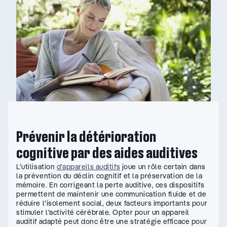
Prévenir la détérioration
cognitive par des aides auditives
L’utilisation
d’appareils auditifs
joue un rôle certain dans
la prévention du déclin cognitif et la préservation de la
mémoire. En corrigeant la perte auditive, ces dispositifs
permettent de maintenir une communication fluide et de
réduire l’isolement social, deux facteurs importants pour
stimuler l’activité cérébrale. Opter pour un appareil
auditif adapté peut donc être une stratégie efficace pour