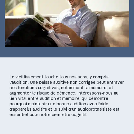
Le vieillissement touche tous nos sens, y compris
l’audition. Une baisse auditive non corrigée peut entraver
nos fonctions cognitives, notamment la mémoire, et
augmenter le risque de démence. Intéressons-nous au
lien vital entre audition et mémoire, qui démontre
pourquoi maintenir une bonne audition avec l’aide
d’appareils auditifs et le suivi d’un audioprothésiste est
essentiel pour notre bien-être cognitif.