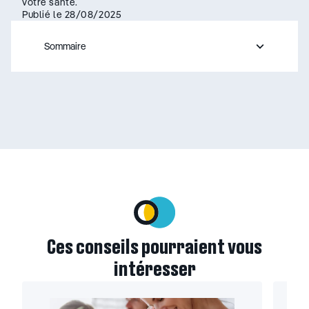
votre santé.
Publié le 28/08/2025
Sommaire
– appuyez sur le bouton pour sélectionner une nouvelle s
Ces conseils pourraient vous
intéresser