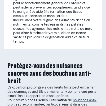
pour le fonctionnement général de l’oreille et
peut aider à prévenir les acouphènes, tandis que
le manganèse aide à la formation des tissus
osseux et connectifs dans l’oreille.
Inclure dans votre régime des aliments riches en
nutriments, comme les épinards, les patates
douces, les agrumes, les noix, et les fruits de mer,
peut aider à maintenir votre audition en bonne
santé et prévenir la dégradation auditive au fil du
temps.
Protégez-vous des nuisances
sonores avec des bouchons anti-
bruit
L’exposition prolongée à des bruits forts peut entraîner
des dommages auditifs permanents, y compris une perte
d’audition et l’apparition d’acouphènes.
Pour prévenir ces risques, l’utilisation de
bouchons anti-
bruit
est recommandée, particulièrement dans des