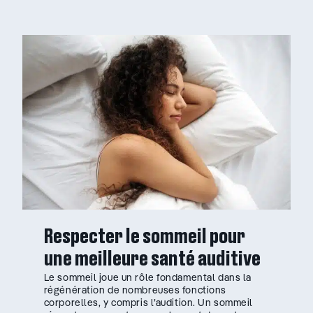
Respecter le sommeil pour
une meilleure santé auditive
Le sommeil joue un rôle fondamental dans la
régénération de nombreuses fonctions
corporelles, y compris l’audition. Un sommeil