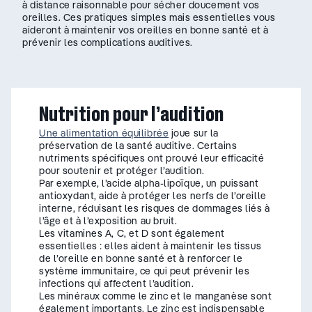
à distance raisonnable pour sécher doucement vos
oreilles. Ces pratiques simples mais essentielles vous
aideront à maintenir vos oreilles en bonne santé et à
prévenir les complications auditives.
Nutrition pour l’audition
Une alimentation équilibrée
joue sur la
préservation de la santé auditive. Certains
nutriments spécifiques ont prouvé leur efficacité
pour soutenir et protéger l’audition.
Par exemple, l’acide alpha-lipoïque, un puissant
antioxydant, aide à protéger les nerfs de l’oreille
interne, réduisant les risques de dommages liés à
l’âge et à l’exposition au bruit.
Les vitamines A, C, et D sont également
essentielles : elles aident à maintenir les tissus
de l’oreille en bonne santé et à renforcer le
système immunitaire, ce qui peut prévenir les
infections qui affectent l’audition.
Les minéraux comme le zinc et le manganèse sont
également importants. Le zinc est indispensable