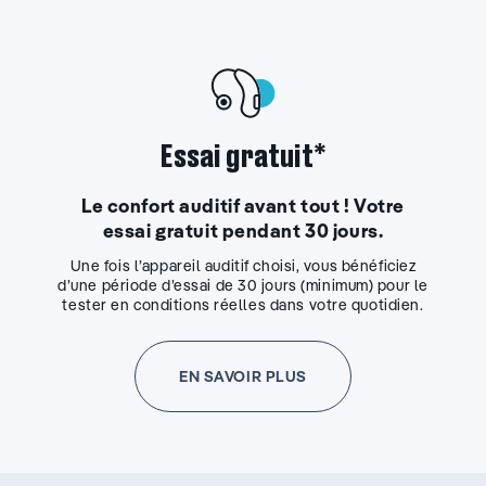
Essai gratuit*
Le confort auditif avant tout ! Votre
essai gratuit pendant 30 jours.
Une fois l’appareil auditif choisi, vous bénéficiez
d’une période d’essai de 30 jours (minimum) pour le
tester en conditions réelles dans votre quotidien.
EN SAVOIR PLUS