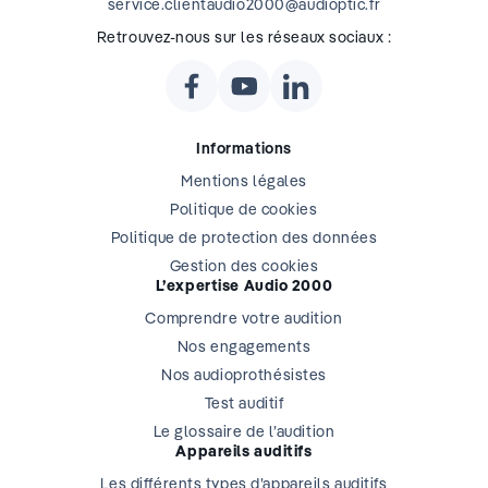
service.clientaudio2000@audioptic.fr
Retrouvez-nous sur les réseaux sociaux :
Informations
Mentions légales
Politique de cookies
Politique de protection des données
Gestion des cookies
L’expertise Audio 2000
Comprendre votre audition
Nos engagements
Nos audioprothésistes
Test auditif
Le glossaire de l’audition
Appareils auditifs
Les différents types d’appareils auditifs