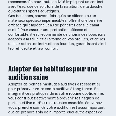
recommandés pour toute activité impliquant un contact
avec l’eau, que ce soit lors de la natation, de la douche,
ou d’autres sports aquatiques.
Ces bouchons, souvent fabriqués en silicone ou en
matériaux spéciaux imperméables, offrent une barrière
efficace qui empêche l’eau de pénétrer dans le canal
auditif. Pour assurer une protection efficace et
confortable, il est recommandé de choisir des bouchons
adaptés à la taille et à la forme de vos oreilles, et de les
utiliser selon les instructions fournies, garantissant ainsi
leur efficacité et leur confort.
Adopter des habitudes pour une
audition saine
Adopter de bonnes habitudes auditives est essentiel
pour préserver votre santé auditive à long terme. En
intégrant ces pratiques dans votre routine quotidienne,
vous contribuez activement à prévenir les risques de
perte auditive et d’autres troubles associés. Souvenez-
vous, prendre soin de votre audition est aussi important
que de prendre soin de n’importe quel autre aspect de