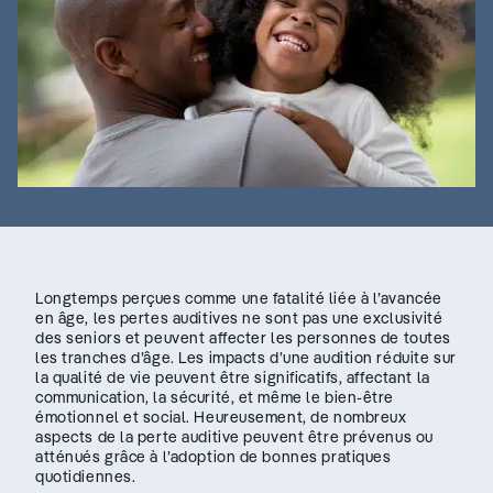
Longtemps perçues comme une fatalité liée à l’avancée
en âge, les pertes auditives ne sont pas une exclusivité
des seniors et peuvent affecter les personnes de toutes
les tranches d’âge. Les impacts d’une audition réduite sur
la qualité de vie peuvent être significatifs, affectant la
communication, la sécurité, et même le bien-être
émotionnel et social. Heureusement, de nombreux
aspects de la perte auditive peuvent être prévenus ou
atténués grâce à l’adoption de bonnes pratiques
quotidiennes.