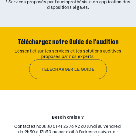
* Services proposés par l’audioprothésiste en application des
dispositions légales.
Téléchargez notre Guide de l’audition
L’essentiel sur les services et les solutions auditives
proposés par nos experts.
TÉLÉCHARGER LE GUIDE
Besoin d’aide ?
Contactez nous au 01 41 23 76 92 du lundi au vendredi
de 9h30 à 17h30 ou par mail à l’adresse suivante :