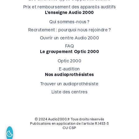
Prix et remboursement des appareils auditifs
L’enseigne Audio 2000
Qui sommes-nous ?
Recrutement : pourquoi nous rejoindre ?
Ouvrir un centre Audio 2000
FAQ
Le groupement Optic 2000
Optic 2000
E-audition
Nos audioprothésistes
Trouver un audioprothésiste
Liste des centres
© 2024 Audio2000.fr Tous droits réservés
Publications en application de l’article R.1453-3
CU CSP