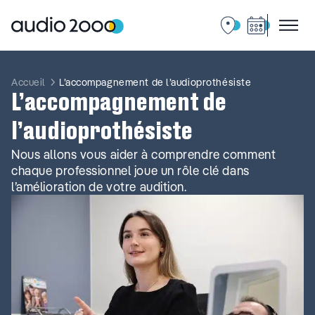
Aller
au
contenu
Accueil
L’accompagnement de l’audioprothésiste
L’accompagnement de
l’audioprothésiste
Nous allons vous aider à comprendre comment
chaque professionnel joue un rôle clé dans
l’amélioration de votre audition.