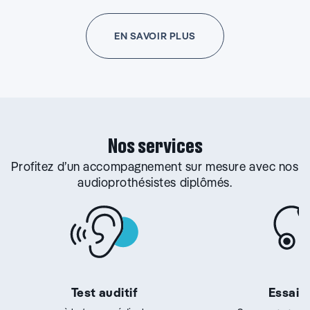
EN SAVOIR PLUS
Nos services
Profitez d’un accompagnement sur mesure avec nos
audioprothésistes diplômés.
Test auditif
Essai g