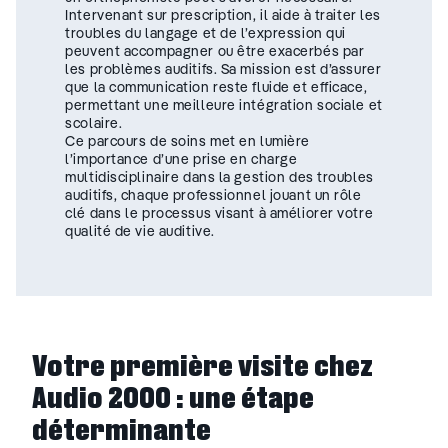
Intervenant sur prescription, il aide à traiter les
troubles du langage et de l’expression qui
peuvent accompagner ou être exacerbés par
les problèmes auditifs. Sa mission est d’assurer
que la communication reste fluide et efficace,
permettant une meilleure intégration sociale et
scolaire.
Ce parcours de soins met en lumière
l’importance d’une prise en charge
multidisciplinaire dans la gestion des troubles
auditifs, chaque professionnel jouant un rôle
clé dans le processus visant à améliorer votre
qualité de vie auditive.
Votre première visite chez
Audio 2000 : une étape
déterminante