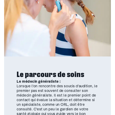
Le parcours de soins
Le médecin généraliste :
Lorsque l’on rencontre des soucis d’audition, le
premier pas est souvent de consulter son
médecin généraliste. Il est le premier point de
contact qui évalue la situation et détermine si
un spécialiste, comme un ORL, doit être
consulté. C’est un peu le gardien de votre
santé globale qui vous guide vers le bon