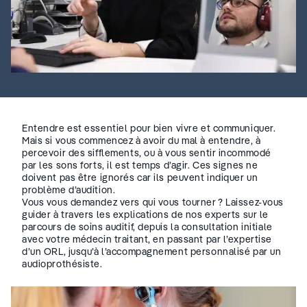
Entendre est essentiel pour bien vivre et communiquer.
Mais si vous commencez à avoir du mal à entendre, à
percevoir des sifflements, ou à vous sentir incommodé
par les sons forts, il est temps d’agir. Ces signes ne
doivent pas être ignorés car ils peuvent indiquer un
problème d’audition.
Vous vous demandez vers qui vous tourner ? Laissez-vous
guider à travers les explications de nos experts sur le
parcours de soins auditif, depuis la consultation initiale
avec votre médecin traitant, en passant par l’expertise
d’un ORL, jusqu’à l’accompagnement personnalisé par un
audioprothésiste.