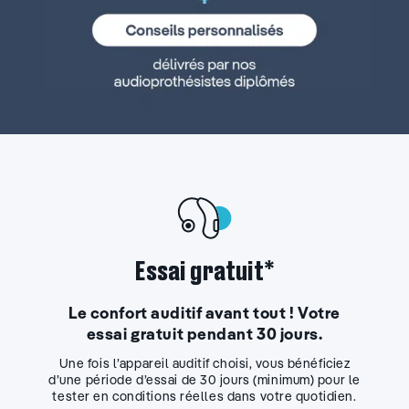
Essai gratuit*
Le confort auditif avant tout ! Votre
essai gratuit pendant 30 jours.
Une fois l’appareil auditif choisi, vous bénéficiez
d’une période d’essai de 30 jours (minimum) pour le
tester en conditions réelles dans votre quotidien.