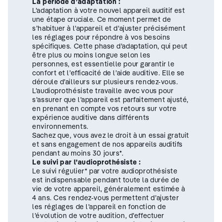
La période d’adaptation :
L’adaptation à votre nouvel appareil auditif est
une étape cruciale. Ce moment permet de
s’habituer à l’appareil et d’ajuster précisément
les réglages pour répondre à vos besoins
spécifiques. Cette phase d’adaptation, qui peut
être plus ou moins longue selon les
personnes, est essentielle pour garantir le
confort et l’efficacité de l’aide auditive. Elle se
déroule d’ailleurs sur plusieurs rendez-vous.
L’audioprothésiste travaille avec vous pour
s’assurer que l’appareil est parfaitement ajusté,
en prenant en compte vos retours sur votre
expérience auditive dans différents
environnements.
Sachez que, vous avez le droit à un essai gratuit
et sans engagement de nos appareils auditifs
pendant au moins 30 jours*.
Le suivi par l’audioprothésiste :
Le suivi régulier* par votre audioprothésiste
est indispensable pendant toute la durée de
vie de votre appareil, généralement estimée à
4 ans. Ces rendez-vous permettent d’ajuster
les réglages de l’appareil en fonction de
l’évolution de votre audition, d’effectuer