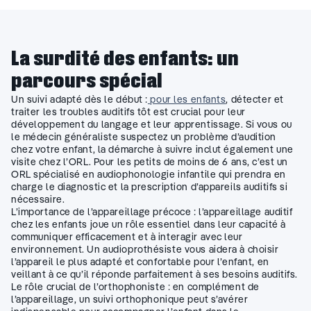
La surdité des enfants: un
parcours spécial
Un suivi adapté dès le début :
pour les enfants
, détecter et
traiter les troubles auditifs tôt est crucial pour leur
développement du langage et leur apprentissage. Si vous ou
le médecin généraliste suspectez un problème d’audition
chez votre enfant, la démarche à suivre inclut également une
visite chez l’ORL. Pour les petits de moins de 6 ans, c’est un
ORL spécialisé en audiophonologie infantile qui prendra en
charge le diagnostic et la prescription d’appareils auditifs si
nécessaire.
L’importance de l’appareillage précoce : l’appareillage auditif
chez les enfants joue un rôle essentiel dans leur capacité à
communiquer efficacement et à interagir avec leur
environnement. Un audioprothésiste vous aidera à choisir
l’appareil le plus adapté et confortable pour l’enfant, en
veillant à ce qu’il réponde parfaitement à ses besoins auditifs.
Le rôle crucial de l’orthophoniste : en complément de
l’appareillage, un suivi orthophonique peut s’avérer