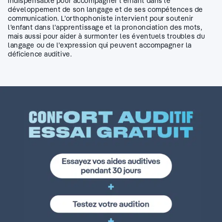
indispensable pour accompagner l’enfant dans le
développement de son langage et de ses compétences de
communication. L’orthophoniste intervient pour soutenir
l’enfant dans l’apprentissage et la prononciation des mots,
mais aussi pour aider à surmonter les éventuels troubles du
langage ou de l’expression qui peuvent accompagner la
déficience auditive.