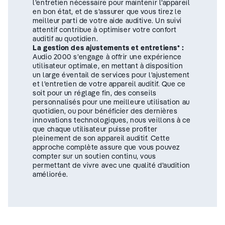
l’entretien nécessaire pour maintenir l’appareil
en bon état, et de s’assurer que vous tirez le
meilleur parti de votre aide auditive. Un suivi
attentif contribue à optimiser votre confort
auditif au quotidien.
La gestion des ajustements et entretiens* :
Audio 2000 s’engage à offrir une expérience
utilisateur optimale, en mettant à disposition
un large éventail de services pour l’ajustement
et l’entretien de votre appareil auditif. Que ce
soit pour un réglage fin, des conseils
personnalisés pour une meilleure utilisation au
quotidien, ou pour bénéficier des dernières
innovations technologiques, nous veillons à ce
que chaque utilisateur puisse profiter
pleinement de son appareil auditif. Cette
approche complète assure que vous pouvez
compter sur un soutien continu, vous
permettant de vivre avec une qualité d’audition
améliorée.