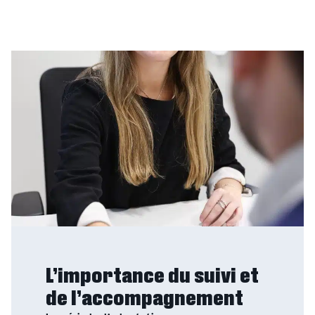
L’importance du suivi et
de l’accompagnement