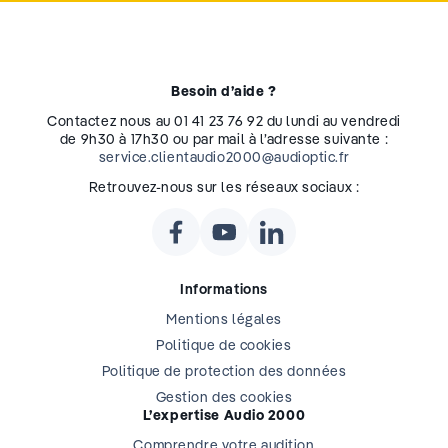
Besoin d’aide ?
Contactez nous au 01 41 23 76 92 du lundi au vendredi
de 9h30 à 17h30 ou par mail à l’adresse suivante :
service.clientaudio2000@audioptic.fr
Retrouvez-nous sur les réseaux sociaux :
Informations
Mentions légales
Politique de cookies
Politique de protection des données
Gestion des cookies
L’expertise Audio 2000
Comprendre votre audition