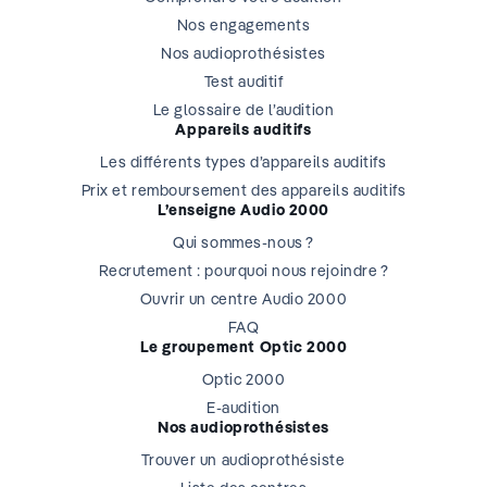
Nos engagements
Nos audioprothésistes
Test auditif
Le glossaire de l’audition
Appareils auditifs
Les différents types d’appareils auditifs
Prix et remboursement des appareils auditifs
L’enseigne Audio 2000
Qui sommes-nous ?
Recrutement : pourquoi nous rejoindre ?
Ouvrir un centre Audio 2000
FAQ
Le groupement Optic 2000
Optic 2000
E-audition
Nos audioprothésistes
Trouver un audioprothésiste