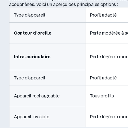
acouphènes. Voici un aperçu des principales options :
Type d’appareil
Profil adapté
Contour d’oreille
Perte modérée à s
Intra-auriculaire
Perte légère à mo
Type d’appareil
Profil adapté
Appareil rechargeable
Tous profils
Appareil invisible
Perte légère à mo