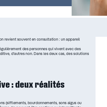
n revient souvent en consultation : un appareil
gulièrement des personnes qui vivent avec des
tive, d’autres non. Dans les deux cas, des solutions
ve : deux réalités
ons (sifflements, bourdonnements, sons aigus ou