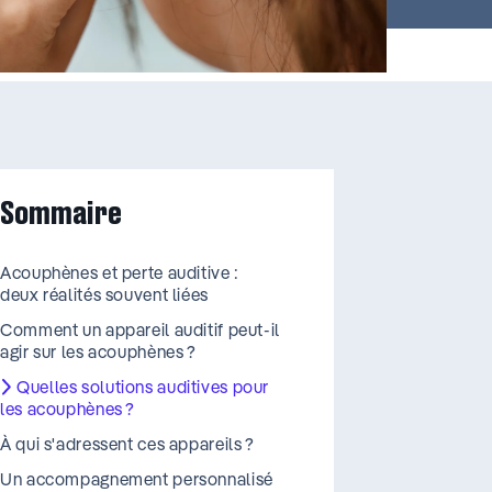
Sommaire
Acouphènes et perte auditive :
deux réalités souvent liées
Comment un appareil auditif peut-il
agir sur les acouphènes ?
Quelles solutions auditives pour
les acouphènes ?
À qui s'adressent ces appareils ?
Un accompagnement personnalisé