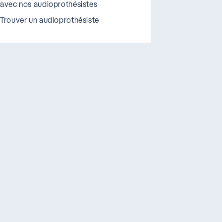
avec nos audioprothésistes
Trouver un audioprothésiste