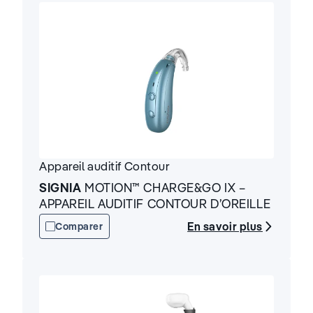
Appareil auditif
Contour
SIGNIA
MOTION™ CHARGE&GO IX –
APPAREIL AUDITIF CONTOUR D’OREILLE
En savoir plus
Comparer