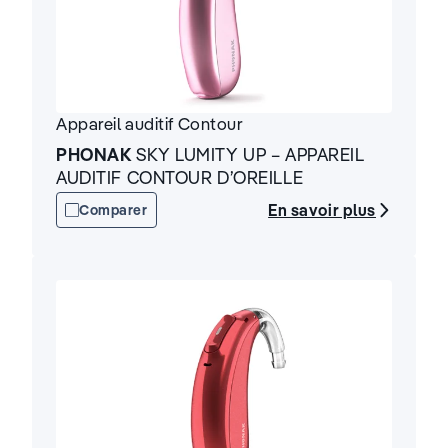
Appareil auditif
Contour
PHONAK
SKY LUMITY UP – APPAREIL
AUDITIF CONTOUR D’OREILLE
En savoir plus
Comparer