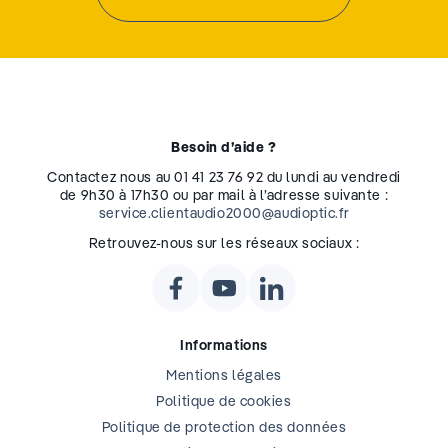
Besoin d’aide ?
Contactez nous au 01 41 23 76 92 du lundi au vendredi
de 9h30 à 17h30 ou par mail à l’adresse suivante :
service.clientaudio2000@audioptic.fr
Retrouvez-nous sur les réseaux sociaux :
Informations
Mentions légales
Politique de cookies
Politique de protection des données