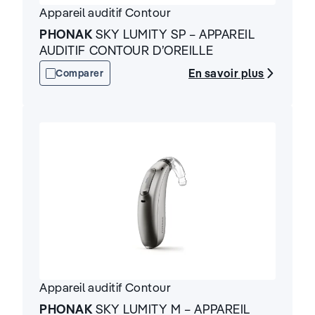
Appareil auditif
Contour
PHONAK
SKY LUMITY SP – APPAREIL
AUDITIF CONTOUR D’OREILLE
En savoir plus
Comparer
Appareil auditif
Contour
PHONAK
SKY LUMITY M – APPAREIL