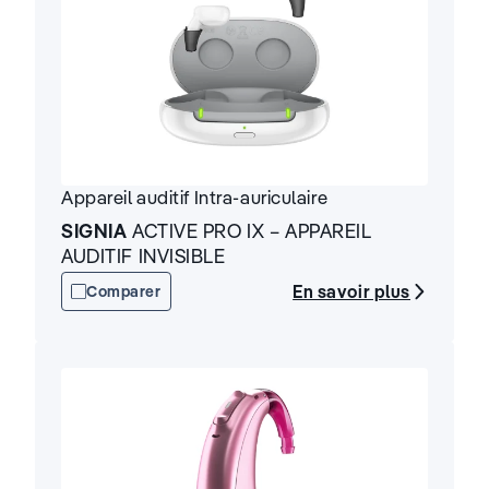
Appareil auditif
Intra-auriculaire
SIGNIA
ACTIVE PRO IX – APPAREIL
AUDITIF INVISIBLE
En savoir plus
Comparer