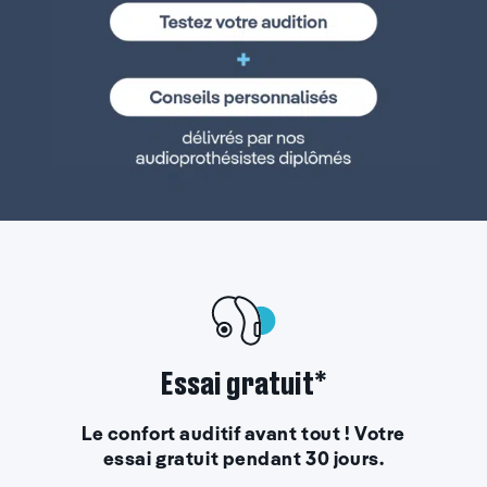
Essai gratuit*
Le confort auditif avant tout ! Votre
essai gratuit pendant 30 jours.