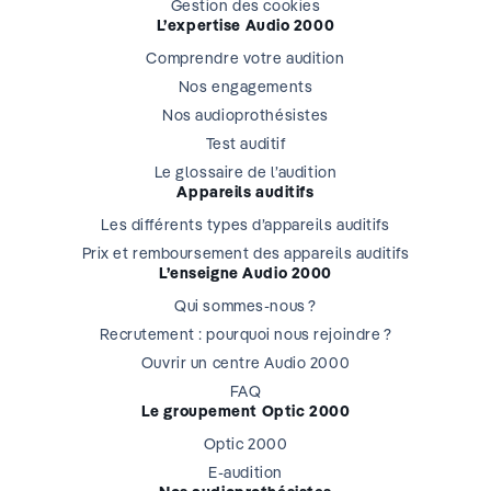
Gestion des cookies
L’expertise Audio 2000
Comprendre votre audition
Nos engagements
Nos audioprothésistes
Test auditif
Le glossaire de l’audition
Appareils auditifs
Les différents types d’appareils auditifs
Prix et remboursement des appareils auditifs
L’enseigne Audio 2000
Qui sommes-nous ?
Recrutement : pourquoi nous rejoindre ?
Ouvrir un centre Audio 2000
FAQ
Le groupement Optic 2000
Optic 2000
E-audition