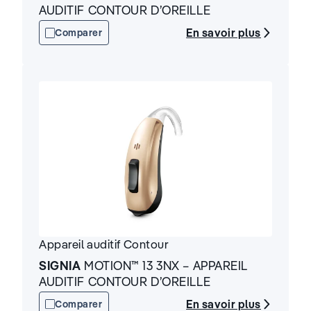
AUDITIF CONTOUR D’OREILLE
En savoir plus
Comparer
Appareil auditif
Contour
SIGNIA
MOTION™ 13 3NX – APPAREIL
AUDITIF CONTOUR D’OREILLE
En savoir plus
Comparer