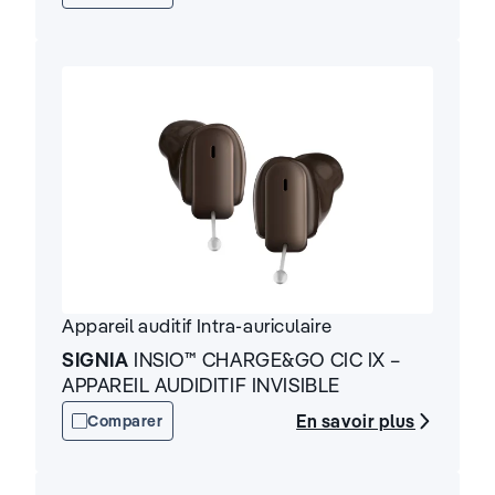
Appareil auditif
Intra-auriculaire
SIGNIA
INSIO™ CHARGE&GO CIC IX –
APPAREIL AUDIDITIF INVISIBLE
En savoir plus
Comparer