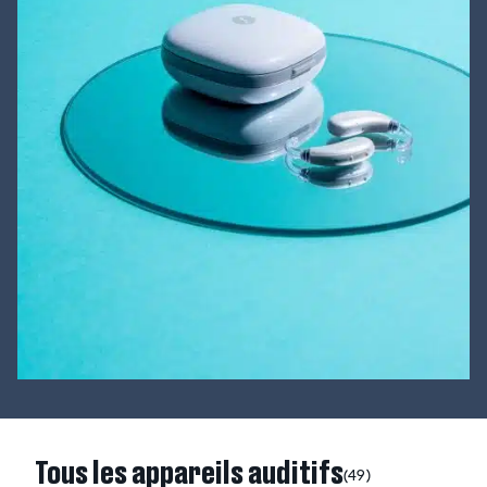
Tous les appareils auditifs
(49)