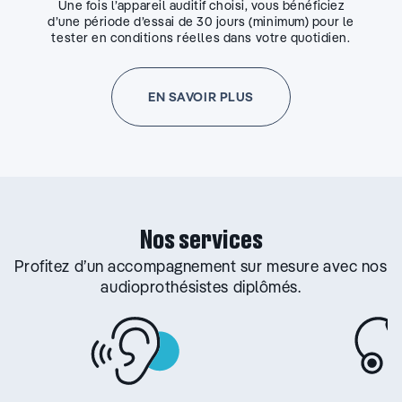
Une fois l’appareil auditif choisi, vous bénéficiez
d’une période d’essai de 30 jours (minimum) pour le
tester en conditions réelles dans votre quotidien.
EN SAVOIR PLUS
Nos services
Profitez d’un accompagnement sur mesure avec nos
audioprothésistes diplômés.