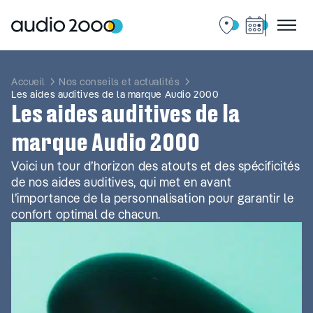
Aller
au
contenu
Accueil
Nos conseils et actualités
Les aides auditives de la marque Audio 2000
Les aides auditives de la
marque Audio 2000
Voici un tour d’horizon des atouts et des spécificités
de nos aides auditives, qui met en avant
l’importance de la personnalisation pour garantir le
confort optimal de chacun.