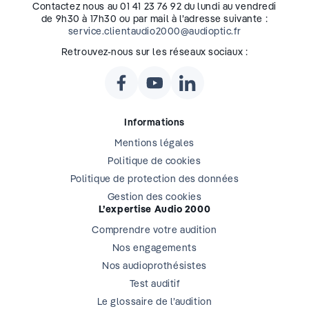
Contactez nous au 01 41 23 76 92 du lundi au vendredi
de 9h30 à 17h30 ou par mail à l’adresse suivante :
service.clientaudio2000@audioptic.fr
Retrouvez-nous sur les réseaux sociaux :
Informations
Mentions légales
Politique de cookies
Politique de protection des données
Gestion des cookies
L’expertise Audio 2000
Comprendre votre audition
Nos engagements
Nos audioprothésistes
Test auditif
Le glossaire de l’audition