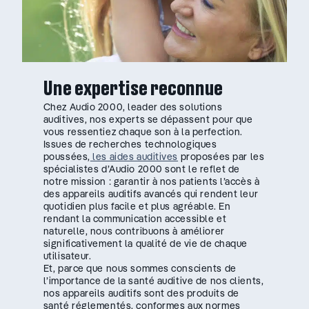
Une expertise reconnue
Chez Audio 2000, leader des solutions
auditives, nos experts se dépassent pour que
vous ressentiez chaque son à la perfection.
Issues de recherches technologiques
poussées,
les aides auditives
proposées par les
spécialistes d’Audio 2000 sont le reflet de
notre mission : garantir à nos patients l’accès à
des appareils auditifs avancés qui rendent leur
quotidien plus facile et plus agréable. En
rendant la communication accessible et
naturelle, nous contribuons à améliorer
significativement la qualité de vie de chaque
utilisateur.
Et, parce que nous sommes conscients de
l’importance de la santé auditive de nos clients,
nos appareils auditifs sont des produits de
santé réglementés, conformes aux normes