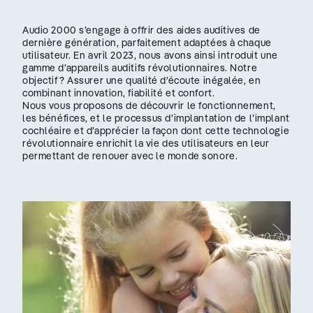
Audio 2000 s’engage à offrir des aides auditives de
dernière génération, parfaitement adaptées à chaque
utilisateur. En avril 2023, nous avons ainsi introduit une
gamme d’appareils auditifs révolutionnaires. Notre
objectif ? Assurer une qualité d’écoute inégalée, en
combinant innovation, fiabilité et confort.
Nous vous proposons de découvrir le fonctionnement,
les bénéfices, et le processus d’implantation de l’implant
cochléaire et d’apprécier la façon dont cette technologie
révolutionnaire enrichit la vie des utilisateurs en leur
permettant de renouer avec le monde sonore.