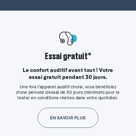
Essai gratuit*
Le confort auditif avant tout ! Votre
essai gratuit pendant 30 jours.
Une fois l’appareil auditif choisi, vous bénéficiez
d’une période d’essai de 30 jours (minimum) pour le
tester en conditions réelles dans votre quotidien.
EN SAVOIR PLUS