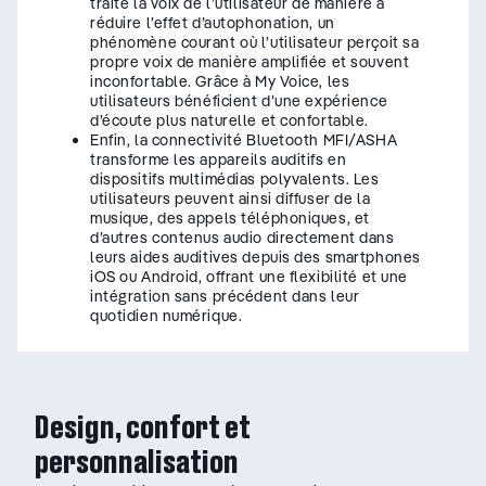
traite la voix de l’utilisateur de manière à
réduire l’effet d’autophonation, un
phénomène courant où l’utilisateur perçoit sa
propre voix de manière amplifiée et souvent
inconfortable. Grâce à My Voice, les
utilisateurs bénéficient d’une expérience
d’écoute plus naturelle et confortable.
Enfin, la connectivité Bluetooth MFI/ASHA
transforme les appareils auditifs en
dispositifs multimédias polyvalents. Les
utilisateurs peuvent ainsi diffuser de la
musique, des appels téléphoniques, et
d’autres contenus audio directement dans
leurs aides auditives depuis des smartphones
iOS ou Android, offrant une flexibilité et une
intégration sans précédent dans leur
quotidien numérique.
Design, confort et
personnalisation