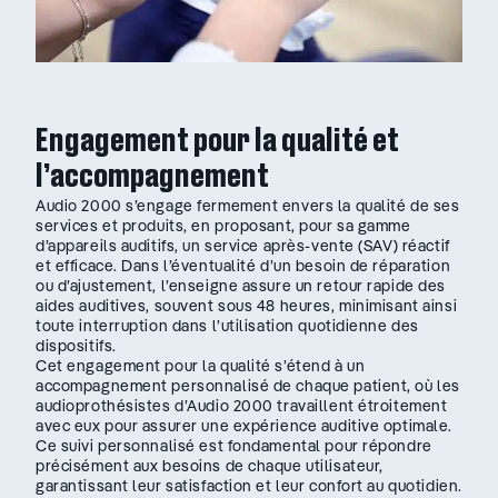
Engagement pour la qualité et
l’accompagnement
Audio 2000 s’engage fermement envers la qualité de ses
services et produits, en proposant, pour sa gamme
d’appareils auditifs, un service après-vente (SAV) réactif
et efficace. Dans l’éventualité d’un besoin de réparation
ou d’ajustement, l’enseigne assure un retour rapide des
aides auditives, souvent sous 48 heures, minimisant ainsi
toute interruption dans l’utilisation quotidienne des
dispositifs.
Cet engagement pour la qualité s’étend à un
accompagnement personnalisé de chaque patient, où les
audioprothésistes d’Audio 2000 travaillent étroitement
avec eux pour assurer une expérience auditive optimale.
Ce suivi personnalisé est fondamental pour répondre
précisément aux besoins de chaque utilisateur,
garantissant leur satisfaction et leur confort au quotidien.