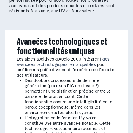
personnalisée pour chacun. Toutes nos prothèses
auditives sont des produits robustes et certains sont
résistants à la sueur, aux UV et à la chaleur.
Avancées technologiques et
fonctionnalités uniques
Les aides auditives d’Audio 2000 intègrent
des
avancées technologiques remarquables
pour
améliorer significativement l’expérience d’écoute
des utilisateurs.
Des doubles processeurs de dernière
génération (pour ses RIC en classe 2)
permettent une distinction précise entre la
parole et le bruit ambiant. Cette
fonctionnalité assure une intelligibilité de la
parole exceptionnelle, même dans les
environnements les plus bruyants.
L’intégration de la fonction My Voice
constitue une autre avancée notable. Cette
technologie révolutionnaire reconnaît et