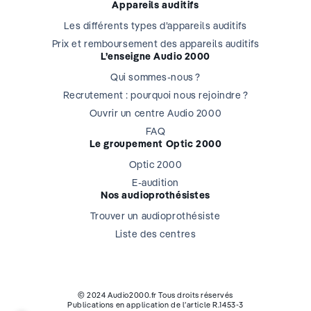
Appareils auditifs
Les différents types d’appareils auditifs
Prix et remboursement des appareils auditifs
L’enseigne Audio 2000
Qui sommes-nous ?
Recrutement : pourquoi nous rejoindre ?
Ouvrir un centre Audio 2000
FAQ
Le groupement Optic 2000
Optic 2000
E-audition
Nos audioprothésistes
Trouver un audioprothésiste
Liste des centres
© 2024 Audio2000.fr Tous droits réservés
Publications en application de l’article R.1453-3