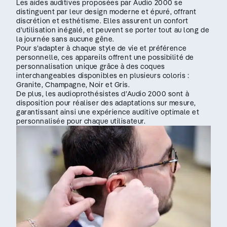
Les aides auditives proposées par Audio 2000 se
distinguent par leur design moderne et épuré, offrant
discrétion et esthétisme. Elles assurent un confort
d’utilisation inégalé, et peuvent se porter tout au long de
la journée sans aucune gêne.
Pour s’adapter à chaque style de vie et préférence
personnelle, ces appareils offrent une possibilité de
personnalisation unique grâce à des coques
interchangeables disponibles en plusieurs coloris :
Granite, Champagne, Noir et Gris.
De plus, les audioprothésistes d’Audio 2000 sont à
disposition pour réaliser des adaptations sur mesure,
garantissant ainsi une expérience auditive optimale et
personnalisée pour chaque utilisateur.