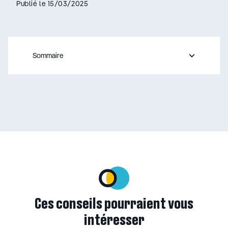
Publié le 15/03/2025
Sommaire
– appuyez sur le bouton pour sélectionner une nouvelle s
Ces conseils pourraient vous
intéresser