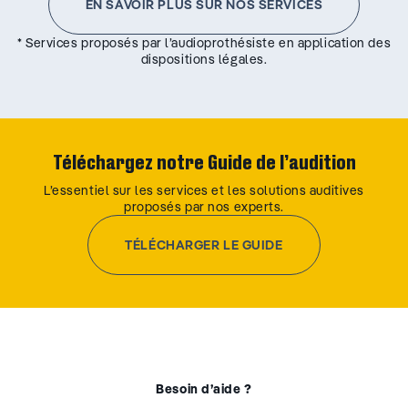
EN SAVOIR PLUS SUR NOS SERVICES
* Services proposés par l’audioprothésiste en application des
dispositions légales.
Téléchargez notre Guide de l’audition
L’essentiel sur les services et les solutions auditives
proposés par nos experts.
TÉLÉCHARGER LE GUIDE
Besoin d’aide ?