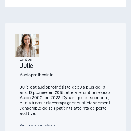
- appuyez sur le bouton pour sélectionner une nouvelle s
Écrit par
Julie
Audioprothésiste
Julie est audioprothésiste depuis plus de 10
ans. Diplômée en 2015, elle a rejoint le réseau
Audio 2000, en 2022. Dynamique et souriante,
elle a à cœur d’accompagner quotidiennement
l’ensemble de ses patients atteints de perte
auditive.
Voir tous ses articles →