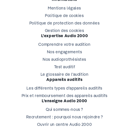
Mentions légales
Politique de cookies
Politique de protection des données
Gestion des cookies
L’expertise Audio 2000
Comprendre votre audition
Nos engagements
Nos audioprothésistes
Test auditif
Le glossaire de l’audition
Appareils auditifs
Les différents types d’appareils auditifs
Prix et remboursement des appareils auditifs
L’enseigne Audio 2000
Qui sommes-nous ?
Recrutement : pourquoi nous rejoindre ?
Ouvrir un centre Audio 2000