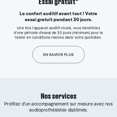
Essai gratuit*
Le confort auditif avant tout ! Votre
essai gratuit pendant 30 jours.
Une fois l’appareil auditif choisi, vous bénéficiez
d’une période d’essai de 30 jours (minimum) pour le
tester en conditions réelles dans votre quotidien.
EN SAVOIR PLUS
Nos services
Profitez d’un accompagnement sur mesure avec nos
audioprothésistes diplômés.