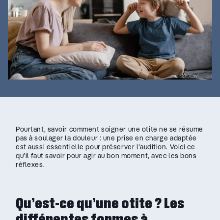
Pourtant, savoir comment soigner une otite ne se résume
pas à soulager la douleur : une prise en charge adaptée
est aussi essentielle pour préserver l’audition. Voici ce
qu’il faut savoir pour agir au bon moment, avec les bons
réflexes.
Qu’est-ce qu’une otite ? Les
différentes formes à