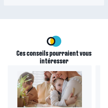
Ces conseils pourraient vous
intéresser