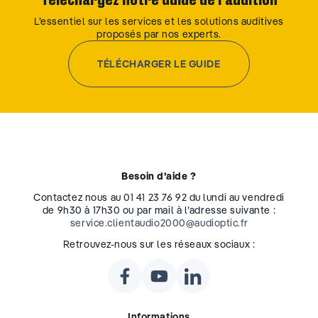
Téléchargez notre Guide de l’audition
L’essentiel sur les services et les solutions auditives
proposés par nos experts.
TÉLÉCHARGER LE GUIDE
Besoin d’aide ?
Contactez nous au 01 41 23 76 92 du lundi au vendredi
de 9h30 à 17h30 ou par mail à l’adresse suivante :
service.clientaudio2000@audioptic.fr
Retrouvez-nous sur les réseaux sociaux :
Informations