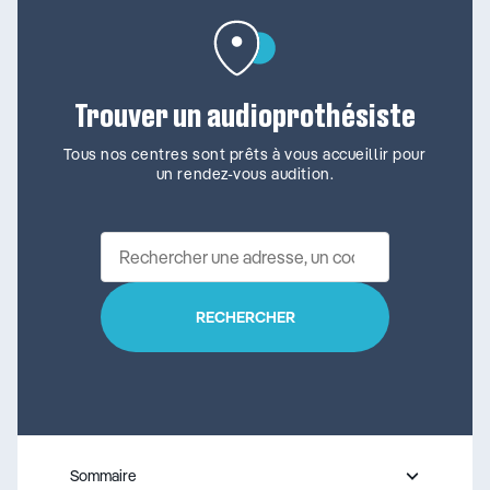
Trouver un audioprothésiste
Tous nos centres sont prêts à vous accueillir pour
un rendez-vous audition.
Sommaire