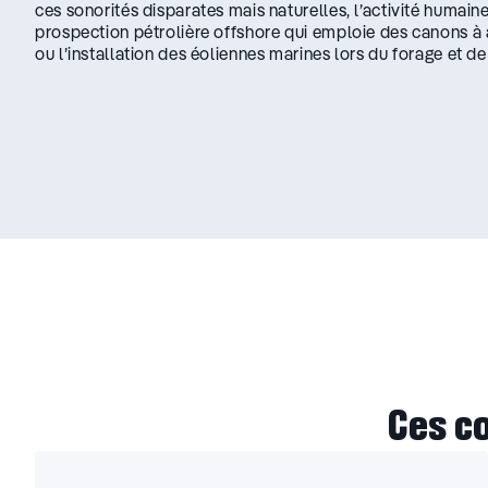
ces sonorités disparates mais naturelles, l’activité humai
prospection pétrolière offshore qui emploie des canons à
ou l’installation des éoliennes marines lors du forage et de
Ces c