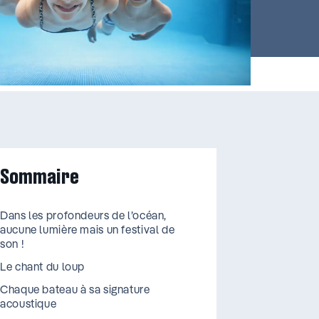
Sommaire
Dans les profondeurs de l’océan,
aucune lumière mais un festival de
son !
Le chant du loup
Chaque bateau à sa signature
acoustique