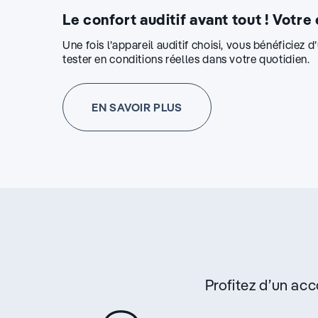
Le confort auditif avant tout ! Votre
Une fois l’appareil auditif choisi, vous bénéficiez 
tester en conditions réelles dans votre quotidien.
EN SAVOIR PLUS
Profitez d’un a