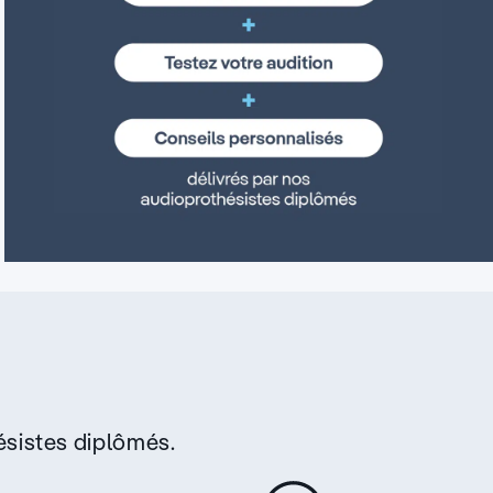
sistes diplômés.