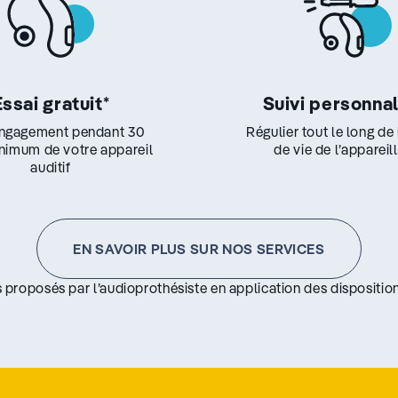
Essai gratuit
*
Suivi personna
ngagement pendant 30
Régulier tout le long de
inimum de votre appareil
de vie de l’appareil
auditif
EN SAVOIR PLUS SUR NOS SERVICES
s proposés par l’audioprothésiste en application des disposition