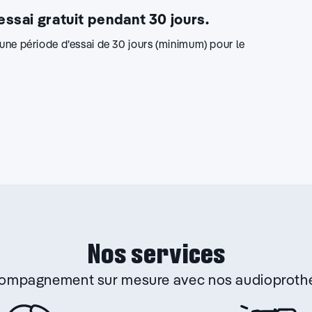
 essai gratuit pendant 30 jours.
d’une période d’essai de 30 jours (minimum) pour le
Nos services
ccompagnement sur mesure avec nos audioprothé