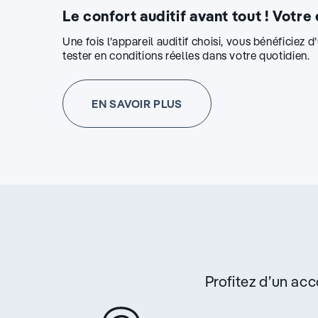
Le confort auditif avant tout ! Votre
Une fois l’appareil auditif choisi, vous bénéficiez 
tester en conditions réelles dans votre quotidien.
EN SAVOIR PLUS
Profitez d’un a