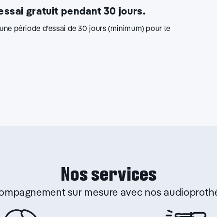
 essai gratuit pendant 30 jours.
d’une période d’essai de 30 jours (minimum) pour le
Nos services
ccompagnement sur mesure avec nos audioprothé