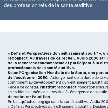
des professionnels de la santé auditive.
« Défis et Perspectives du vieillissement auditif », un
reConnect.
Au travers de ce recueil, Audio 2000 et l’
de la recherche fondamentale et participent à la dif
professionnels de la santé auditive.
Selon l’Organisation Mondiale de la Santé, une perso
de l’audition en 2050.
L’allongement de la durée de la vi
contribuent au développement du vieillissement auditif, 
Face à ce constat, l’
Institut reConnect
, fondation sous l’
scientifique et médicale, travaille à l’émergence de solut
de restaurer l’audition
.
En tant qu’acteur engagé dans la santé auditive, Audio 2000
« Défis et Perspectives du vieillissement auditif ». Destiné 