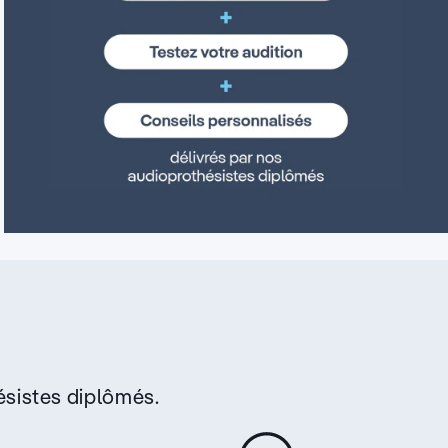
sistes diplômés.