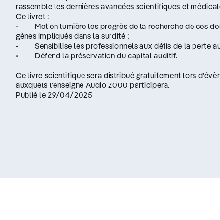
rassemble les dernières avancées scientifiques et médical
Ce livret :
• Met en lumière les progrès de la recherche de ces der
gènes impliqués dans la surdité ;
• Sensibilise les professionnels aux défis de la perte au
• Défend la préservation du capital auditif.
Ce livre scientifique sera distribué gratuitement lors d’év
auxquels l’enseigne Audio 2000 participera.
Publié le 29/04/2025