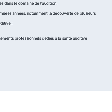
es dans le domaine de l’audition.
nières années, notamment la découverte de plusieurs
ditive ;
ènements professionnels dédiés à la santé auditive