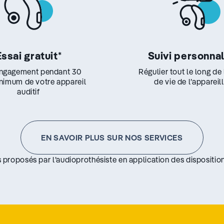
Essai gratuit
*
Suivi personna
ngagement pendant 30
Régulier tout le long de
inimum de votre appareil
de vie de l’appareil
auditif
EN SAVOIR PLUS SUR NOS SERVICES
s proposés par l’audioprothésiste en application des disposition