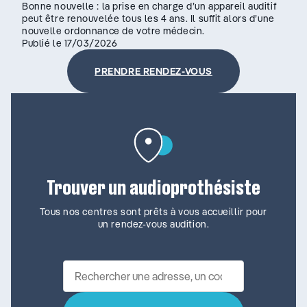
Bonne nouvelle : la prise en charge d’un appareil auditif
peut être renouvelée tous les 4 ans. Il suffit alors d’une
nouvelle ordonnance de votre médecin.
Publié le 17/03/2026
PRENDRE RENDEZ-VOUS
Trouver un audioprothésiste
Tous nos centres sont prêts à vous accueillir pour
un rendez-vous audition.