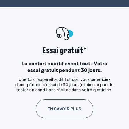
Essai gratuit*
Le confort auditif avant tout ! Votre
essai gratuit pendant 30 jours.
Une fois l’appareil auditif choisi, vous bénéficiez
d’une période d’essai de 30 jours (minimum) pour le
tester en conditions réelles dans votre quotidien.
EN SAVOIR PLUS