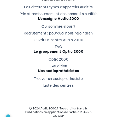
Les différents types d’appareils auditifs
Prix et remboursement des appareils auditifs
L’enseigne Audio 2000
Qui sommes-nous ?
Recrutement : pourquoi nous rejoindre ?
Ouvrir un centre Audio 2000
FAQ
Le groupement Optic 2000
Optic 2000
E-audition
Nos audioprothésistes
Trouver un audioprothésiste
Liste des centres
© 2024 Audio2000.fr Tous droits réservés
Publications en application de l’article R.1453-3
CU CSP