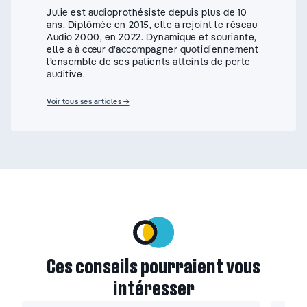
Julie est audioprothésiste depuis plus de 10
ans. Diplômée en 2015, elle a rejoint le réseau
Audio 2000, en 2022. Dynamique et souriante,
elle a à cœur d’accompagner quotidiennement
l’ensemble de ses patients atteints de perte
auditive.
Voir tous ses articles →
Ces conseils pourraient vous
intéresser