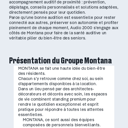
accompagnement auditif de proximité : prévention,
dépistage, conseils personnalisés et solutions adaptées,
directement pensés pour leur quotidien.
Parce qu’une bonne audition est essentielle pour rester
connecté aux autres, préserver son autonomie et profiter
pleinement de chaque moment, Audio 2000 s’engage aux
côtés de Montana pour faire de la santé auditive un
véritable pilier du bien-être des seniors.
Présentation du Groupe Montana
MONTANA se fait une haute idée du bien-être
des résidents.
Chacun s’y retrouve comme chez soi, au sein
d’appartements disponibles à la location.
Dans un lieu pensé par des architectes-
décorateurs et décorés avec soin, les espaces
de vie combinent standing premium pour
rendre le quotidien exceptionnel et esprit
pratique pour répondre à toutes les attentes
essentielles.
MONTANA, ce sont aussi des équipes
composées de personnels bienveillants.