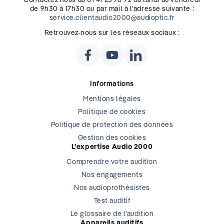
de 9h30 à 17h30 ou par mail à l’adresse suivante :
service.clientaudio2000@audioptic.fr
Retrouvez-nous sur les réseaux sociaux :
Informations
Mentions légales
Politique de cookies
Politique de protection des données
Gestion des cookies
L’expertise Audio 2000
Comprendre votre audition
Nos engagements
Nos audioprothésistes
Test auditif
Le glossaire de l’audition
Appareils auditifs