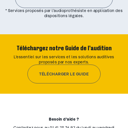
* Services proposés par l’audioprothésiste en application des
dispositions légales.
Téléchargez notre Guide de l’audition
L’essentiel sur les services et les solutions auditives
proposés par nos experts.
TÉLÉCHARGER LE GUIDE
Besoin d’aide ?
Contactez nous au 01 41 23 76 92 du lundi au vendredi