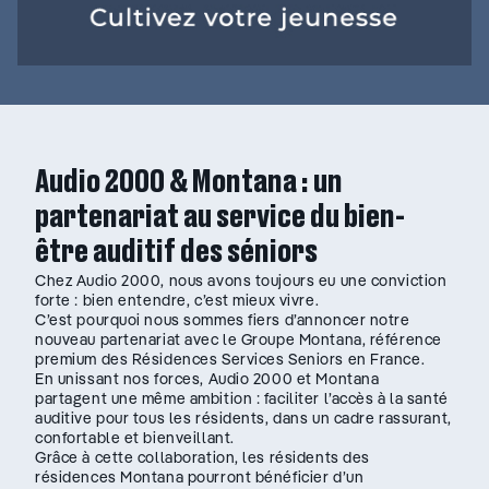
Audio 2000 & Montana : un
partenariat au service du bien-
être auditif des séniors
Chez Audio 2000, nous avons toujours eu une conviction
forte : bien entendre, c’est mieux vivre.
C’est pourquoi nous sommes fiers d’annoncer notre
nouveau partenariat avec le Groupe Montana, référence
premium des Résidences Services Seniors en France.
En unissant nos forces, Audio 2000 et Montana
partagent une même ambition : faciliter l’accès à la santé
auditive pour tous les résidents, dans un cadre rassurant,
confortable et bienveillant.
Grâce à cette collaboration, les résidents des
résidences Montana pourront bénéficier d’un