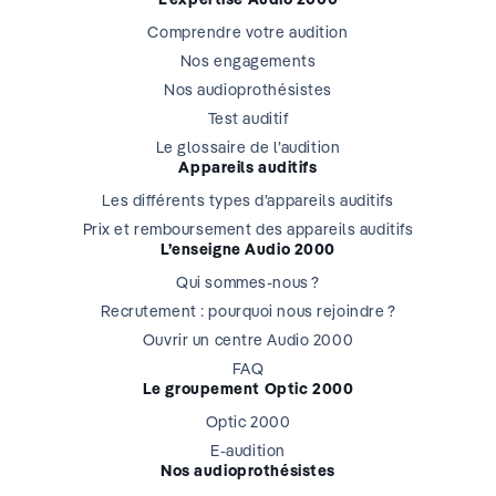
Comprendre votre audition
Nos engagements
Nos audioprothésistes
Test auditif
Le glossaire de l’audition
Appareils auditifs
Les différents types d’appareils auditifs
Prix et remboursement des appareils auditifs
L’enseigne Audio 2000
Qui sommes-nous ?
Recrutement : pourquoi nous rejoindre ?
Ouvrir un centre Audio 2000
FAQ
Le groupement Optic 2000
Optic 2000
E-audition
Nos audioprothésistes