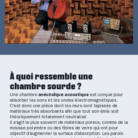
À quoi ressemble une
chambre sourde ?
Une chambre
anéchoïque acoustique
est conçue pour
absorber les sons et les ondes électromagnétiques.
C’est donc une pièce dont les murs sont tapissés de
matériaux très absorbants afin que tout son émis soit
théoriquement totalement neutralisé.
Il s’agit le plus souvent de matériaux poreux, comme de la
mousse polymère ou des fibres de verre qui ont pour
objectif d’augmenter la surface d’absorption. Les parois