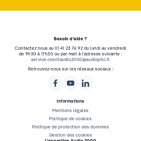
Besoin d’aide ?
Contactez nous au 01 41 23 76 92 du lundi au vendredi
de 9h30 à 17h30 ou par mail à l’adresse suivante :
service.clientaudio2000@audioptic.fr
Retrouvez-nous sur les réseaux sociaux :
Informations
Mentions légales
Politique de cookies
Politique de protection des données
Gestion des cookies
L’expertise Audio 2000