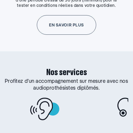
tester en conditions réelles dans votre quotidien.
EN SAVOIR PLUS
Nos services
Profitez d’un accompagnement sur mesure avec nos
audioprothésistes diplômés.